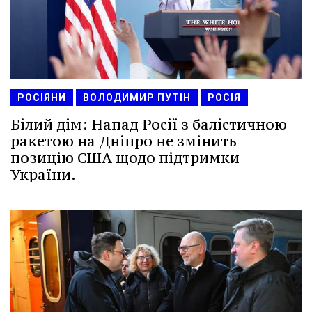
РОСІЯНИ
ВОЛОДИМИР ПУТІН
РОСІЯ
Білий дім: Напад Росії з балістичною
ракетою на Дніпро не змінить
позицію США щодо підтримки
України.