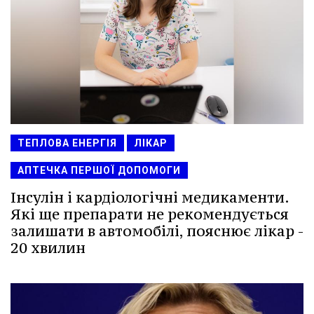
ТЕПЛОВА ЕНЕРГІЯ
ЛІКАР
АПТЕЧКА ПЕРШОЇ ДОПОМОГИ
Інсулін і кардіологічні медикаменти.
Які ще препарати не рекомендується
залишати в автомобілі, пояснює лікар -
20 хвилин