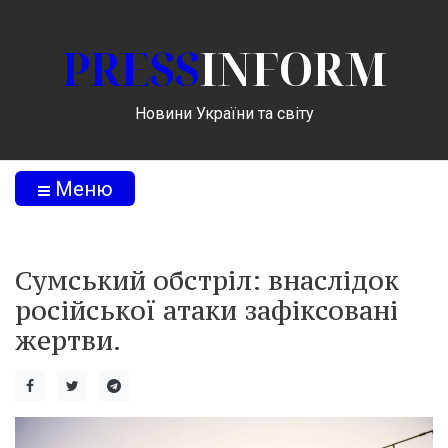
PRESS
INFORM
Новини України та світу
Меню
Сумський обстріл: внаслідок
російської атаки зафіксовані
жертви.