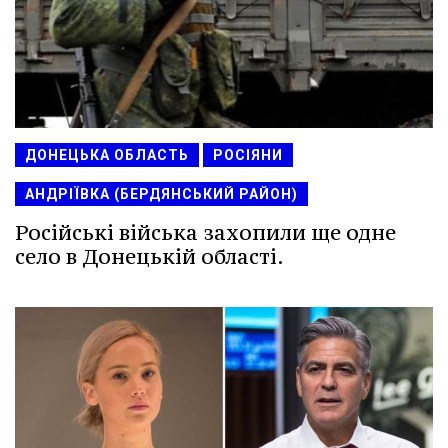
ДОНЕЦЬКА ОБЛАСТЬ
РОСІЯНИ
АНДРІЇВКА (БЕРДЯНСЬКИЙ РАЙОН)
Російські війська захопили ще одне
село в Донецькій області.