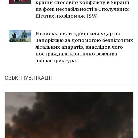
країни стосовно конфлікту в Україні
на фоні нестабільності в Сполучених
Штатах, повідомляє ISW.
Російські сили здійснили удар по
Запоріжжю за допомогою безпілотних
літальних апаратів, внаслідок чого
постраждала критично важлива
інфраструктура.
СВІЖІ ПУБЛІКАЦІЇ