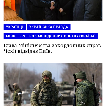
УКРАЇНЦІ
УКРАЇНСЬКА ПРАВДА
МІНІСТЕРСТВО ЗАКОРДОННИХ СПРАВ (УКРАЇНА)
Глава Міністерства закордонних справ
Чехії відвідав Київ.