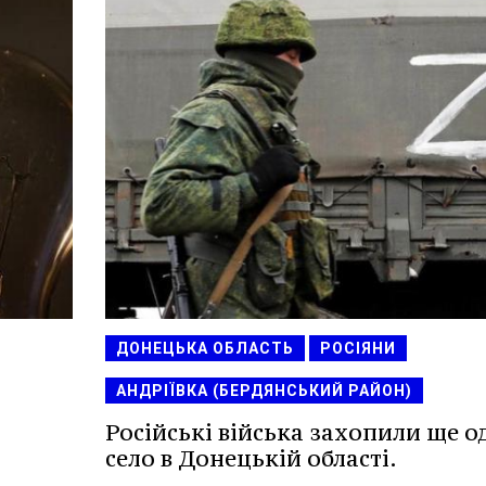
ДОНЕЦЬКА ОБЛАСТЬ
РОСІЯНИ
АНДРІЇВКА (БЕРДЯНСЬКИЙ РАЙОН)
Російські війська захопили ще о
село в Донецькій області.