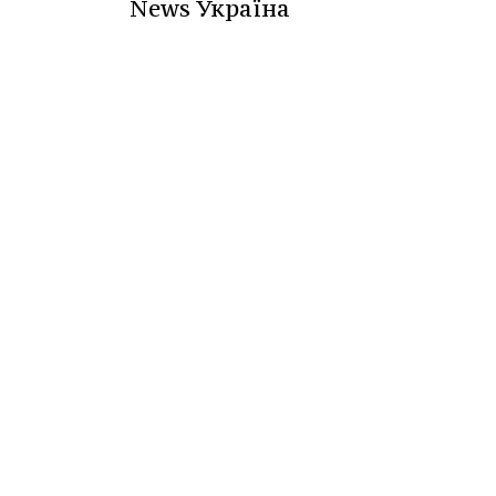
News Україна