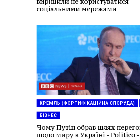
вирішили не користуватися
соціальними мережами
КРЕМЛЬ (ФОРТИФІКАЦІЙНА СПОРУДА)
БІЗНЕС
Чому Путін обрав шлях перего
щодо миру в Україні - Politico 