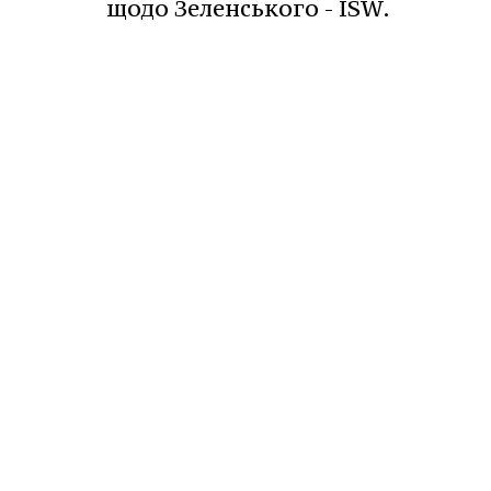
щодо Зеленського - ISW.