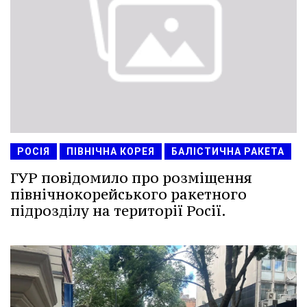
РОСІЯ
ПІВНІЧНА КОРЕЯ
БАЛІСТИЧНА РАКЕТА
ГУР повідомило про розміщення
північнокорейського ракетного
підрозділу на території Росії.