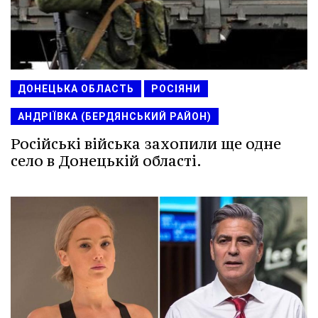
ДОНЕЦЬКА ОБЛАСТЬ
РОСІЯНИ
АНДРІЇВКА (БЕРДЯНСЬКИЙ РАЙОН)
Російські війська захопили ще одне
село в Донецькій області.