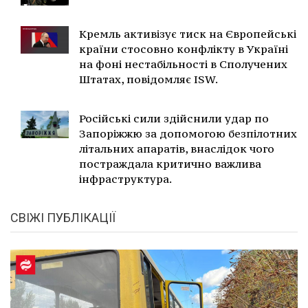
Кремль активізує тиск на Європейські
країни стосовно конфлікту в Україні
на фоні нестабільності в Сполучених
Штатах, повідомляє ISW.
Російські сили здійснили удар по
Запоріжжю за допомогою безпілотних
літальних апаратів, внаслідок чого
постраждала критично важлива
інфраструктура.
СВІЖІ ПУБЛІКАЦІЇ