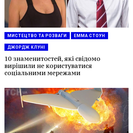
МИСТЕЦТВО ТА РОЗВАГИ
ЕММА СТОУН
ДЖОРДЖ КЛУНІ
10 знаменитостей, які свідомо
вирішили не користуватися
соціальними мережами