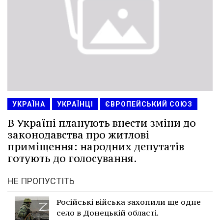
УКРАЇНА
УКРАЇНЦІ
ЄВРОПЕЙСЬКИЙ СОЮЗ
В Україні планують внести зміни до
законодавства про житлові
приміщення: народних депутатів
готують до голосування.
НЕ ПРОПУСТІТЬ
Російські війська захопили ще одне
село в Донецькій області.