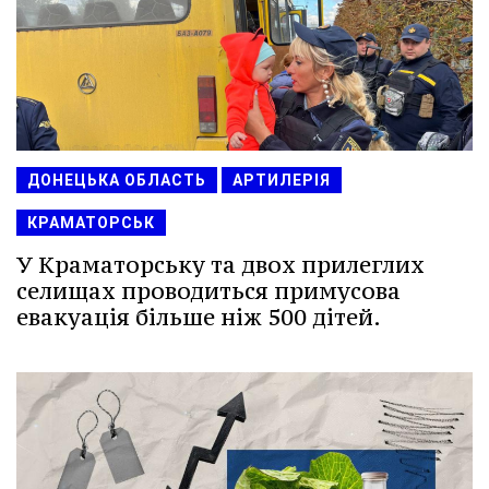
ДОНЕЦЬКА ОБЛАСТЬ
АРТИЛЕРІЯ
КРАМАТОРСЬК
У Краматорську та двох прилеглих
селищах проводиться примусова
евакуація більше ніж 500 дітей.