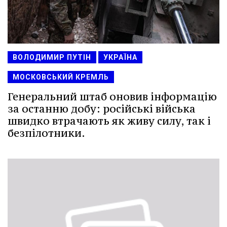
ВОЛОДИМИР ПУТІН
УКРАЇНА
МОСКОВСЬКИЙ КРЕМЛЬ
Генеральний штаб оновив інформацію
за останню добу: російські війська
швидко втрачають як живу силу, так і
безпілотники.