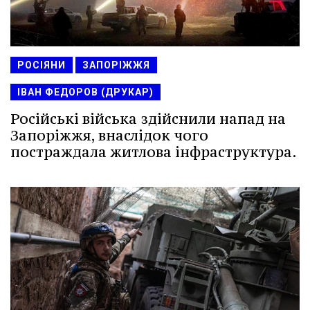
РОСІЯНИ
ЗАПОРІЖЖЯ
ІВАН ФЕДОРОВ (ДРУКАР)
Російські війська здійснили напад на
Запоріжжя, внаслідок чого
постраждала житлова інфраструктура.