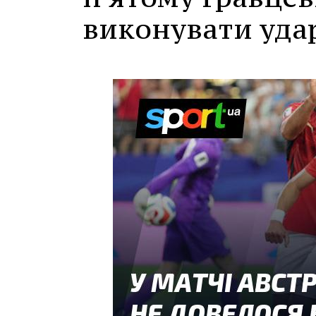
виконувати уда