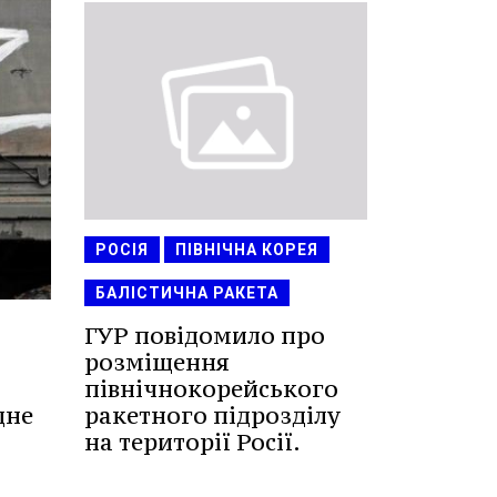
РОСІЯ
ПІВНІЧНА КОРЕЯ
БАЛІСТИЧНА РАКЕТА
ГУР повідомило про
розміщення
північнокорейського
ракетного підрозділу
дне
на території Росії.