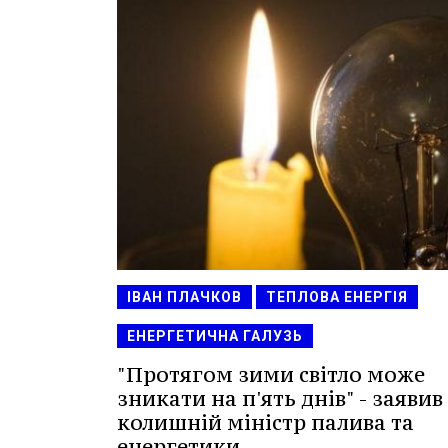
ІВАН ПЛАЧКОВ
ТЕПЛОВА ЕНЕРГІЯ
ЕНЕРГЕТИЧНА ГАЛУЗЬ
"Протягом зими світло може
зникати на п'ять днів" - заявив
колишній міністр палива та
енергетики.