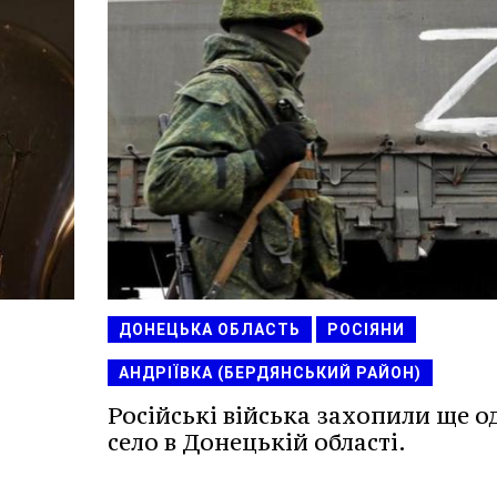
ДОНЕЦЬКА ОБЛАСТЬ
РОСІЯНИ
АНДРІЇВКА (БЕРДЯНСЬКИЙ РАЙОН)
Російські війська захопили ще о
село в Донецькій області.