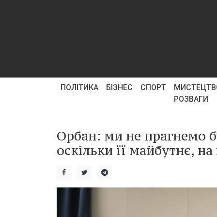
ПОЛІТИКА
БІЗНЕС
СПОРТ
МИСТЕЦТВ
РОЗВАГИ
Орбан: ми не прагнемо б
оскільки її майбутнє, на