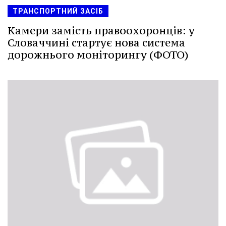
ТРАНСПОРТНИЙ ЗАСІБ
Камери замість правоохоронців: у
Словаччині стартує нова система
дорожнього моніторингу (ФОТО)