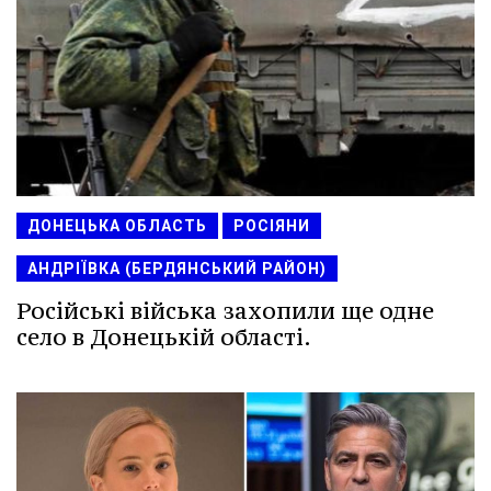
ДОНЕЦЬКА ОБЛАСТЬ
РОСІЯНИ
АНДРІЇВКА (БЕРДЯНСЬКИЙ РАЙОН)
Російські війська захопили ще одне
село в Донецькій області.