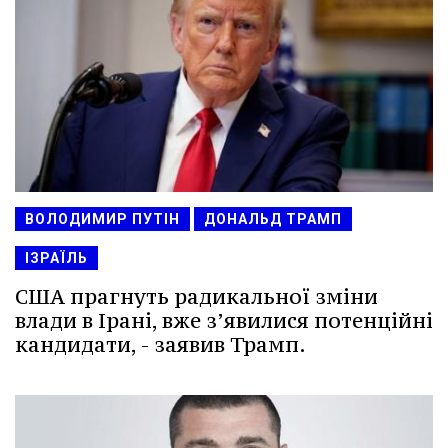
ВОЛОДИМИР ПУТІН
ДОНАЛЬД ТРАМП
ІЗРАЇЛЬ
США прагнуть радикальної зміни
влади в Ірані, вже з’явилися потенційні
кандидати, - заявив Трамп.