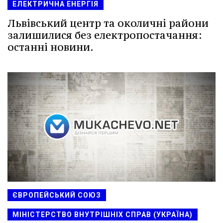
ЕЛЕКТРИЧНА ЕНЕРГІЯ
Львівський центр та околичні райони
залишилися без електропостачання:
останні новини.
ЄВРОПЕЙСЬКИЙ СОЮЗ
МІНІСТЕРСТВО ВНУТРІШНІХ СПРАВ (УКРАЇНА)