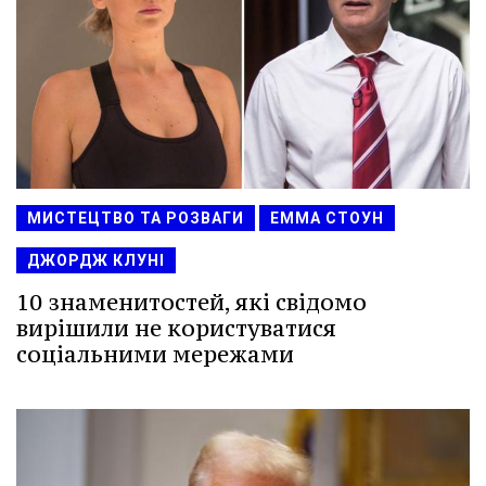
МИСТЕЦТВО ТА РОЗВАГИ
ЕММА СТОУН
ДЖОРДЖ КЛУНІ
10 знаменитостей, які свідомо
вирішили не користуватися
соціальними мережами