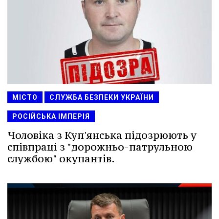
МІСТО
СЛУЖБА БЕЗПЕКИ УКРАЇНИ
РОСІЙСЬКА ІМПЕРІЯ
Чоловіка з Куп'янська підозрюють у
співпраці з "дорожньо-патрульною
службою" окупантів.