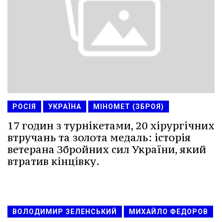
РОСІЯ
УКРАЇНА
МІНОМЕТ (ЗБРОЯ)
17 годин з турнікетами, 20 хірургічних
втручань та золота медаль: історія
ветерана Збройних сил України, який
втратив кінцівку.
ВОЛОДИМИР ЗЕЛЕНСЬКИЙ
МИХАЙЛО ФЕДОРОВ