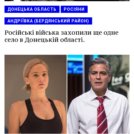
ДОНЕЦЬКА ОБЛАСТЬ
РОСІЯНИ
АНДРІЇВКА (БЕРДЯНСЬКИЙ РАЙОН)
Російські війська захопили ще одне
село в Донецькій області.