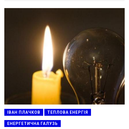
ІВАН ПЛАЧКОВ
ТЕПЛОВА ЕНЕРГІЯ
ЕНЕРГЕТИЧНА ГАЛУЗЬ