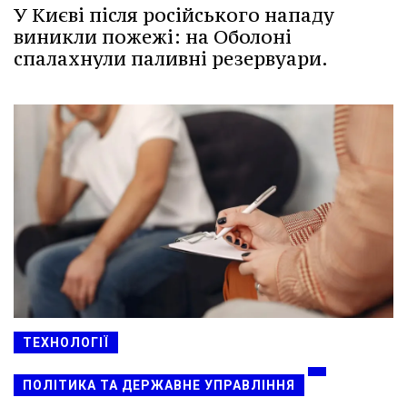
У Києві після російського нападу
виникли пожежі: на Оболоні
спалахнули паливні резервуари.
ТЕХНОЛОГІЇ
ПОЛІТИКА ТА ДЕРЖАВНЕ УПРАВЛІННЯ