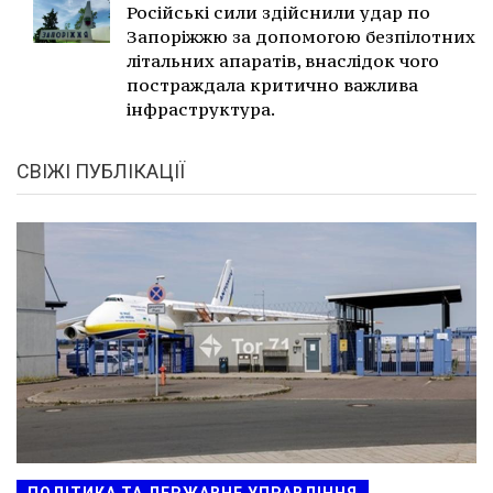
Російські сили здійснили удар по
Запоріжжю за допомогою безпілотних
літальних апаратів, внаслідок чого
постраждала критично важлива
інфраструктура.
СВІЖІ ПУБЛІКАЦІЇ