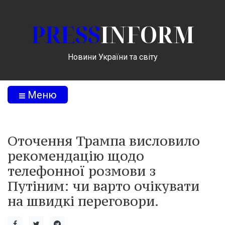
PRESS
INFORM
Новини України та світу
Меню
Оточення Трампа висловило
рекомендацію щодо
телефонної розмови з
Путіним: чи варто очікувати
на швидкі переговори.