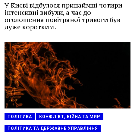
У Києві відбулося принаймні чотири
інтенсивні вибухи, а час до
оголошення повітряної тривоги був
дуже коротким.
ПОЛІТИКА
КОНФЛІКТ, ВІЙНА ТА МИР
ПОЛІТИКА ТА ДЕРЖАВНЕ УПРАВЛІННЯ