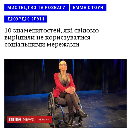
МИСТЕЦТВО ТА РОЗВАГИ
ЕММА СТОУН
ДЖОРДЖ КЛУНІ
10 знаменитостей, які свідомо
вирішили не користуватися
соціальними мережами