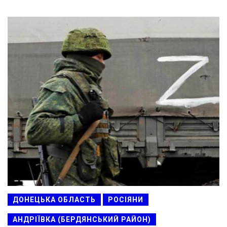
ДОНЕЦЬКА ОБЛАСТЬ
РОСІЯНИ
АНДРІЇВКА (БЕРДЯНСЬКИЙ РАЙОН)