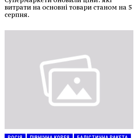
витрати на основні товари станом на 5
серпня.
РОСІЯ
ПІВНІЧНА КОРЕЯ
БАЛІСТИЧНА РАКЕТА