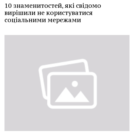
10 знаменитостей, які свідомо
вирішили не користуватися
соціальними мережами