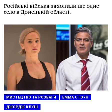
Російські війська захопили ще одне
село в Донецькій області.
МИСТЕЦТВО ТА РОЗВАГИ
ЕММА СТОУН
ДЖОРДЖ КЛУНІ