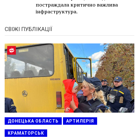
постраждала критично важлива
інфраструктура.
СВІЖІ ПУБЛІКАЦІЇ
ДОНЕЦЬКА ОБЛАСТЬ
АРТИЛЕРІЯ
КРАМАТОРСЬК