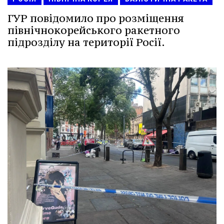
ГУР повідомило про розміщення
північнокорейського ракетного
підрозділу на території Росії.