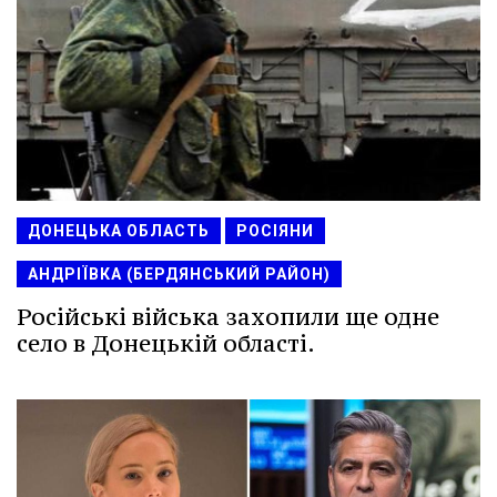
ДОНЕЦЬКА ОБЛАСТЬ
РОСІЯНИ
АНДРІЇВКА (БЕРДЯНСЬКИЙ РАЙОН)
Російські війська захопили ще одне
село в Донецькій області.