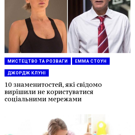
МИСТЕЦТВО ТА РОЗВАГИ
ЕММА СТОУН
ДЖОРДЖ КЛУНІ
10 знаменитостей, які свідомо
вирішили не користуватися
соціальними мережами