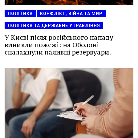
ПОЛІТИКА
КОНФЛІКТ, ВІЙНА ТА МИР
ПОЛІТИКА ТА ДЕРЖАВНЕ УПРАВЛІННЯ
У Києві після російського нападу
виникли пожежі: на Оболоні
спалахнули паливні резервуари.