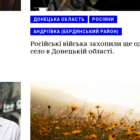
ДОНЕЦЬКА ОБЛАСТЬ
РОСІЯНИ
АНДРІЇВКА (БЕРДЯНСЬКИЙ РАЙОН)
Російські війська захопили ще о
село в Донецькій області.