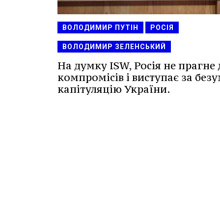
ВОЛОДИМИР ПУТІН
РОСІЯ
ВОЛОДИМИР ЗЕЛЕНСЬКИЙ
На думку ISW, Росія не прагне 
компромісів і виступає за без
капітуляцію України.