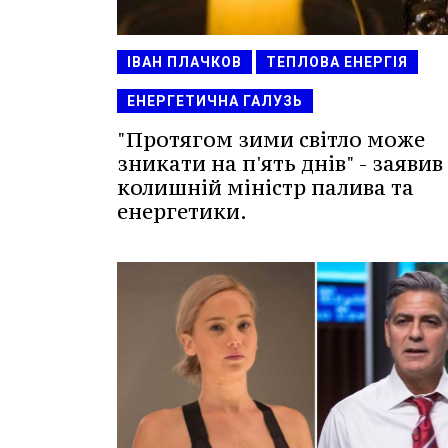
ІВАН ПЛАЧКОВ
ТЕПЛОВА ЕНЕРГІЯ
ЕНЕРГЕТИЧНА ГАЛУЗЬ
"Протягом зими світло може
зникати на п'ять днів" - заявив
колишній міністр палива та
енергетики.