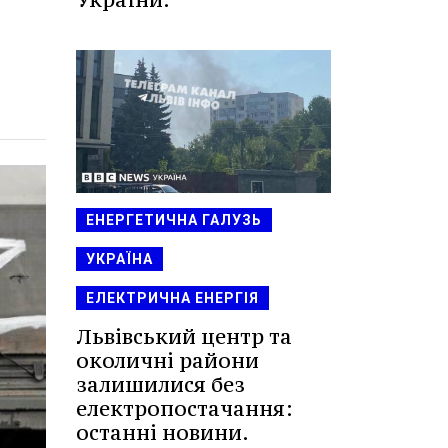
ЕНЕРГЕТИЧНА ГАЛУЗЬ
УКРАЇНА
ЕЛЕКТРИЧНА ЕНЕРГІЯ
Львівський центр та
околичні райони
залишилися без
електропостачання:
останні новини.