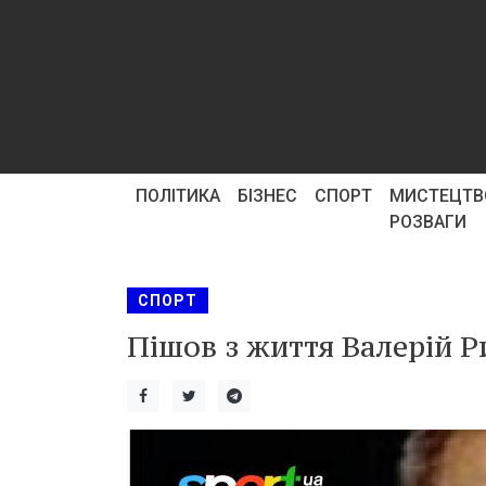
ПОЛІТИКА
БІЗНЕС
СПОРТ
МИСТЕЦТВ
РОЗВАГИ
СПОРТ
Пішов з життя Валерій Р