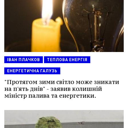
ІВАН ПЛАЧКОВ
ТЕПЛОВА ЕНЕРГІЯ
ЕНЕРГЕТИЧНА ГАЛУЗЬ
"Протягом зими світло може зникати
на п'ять днів" - заявив колишній
міністр палива та енергетики.