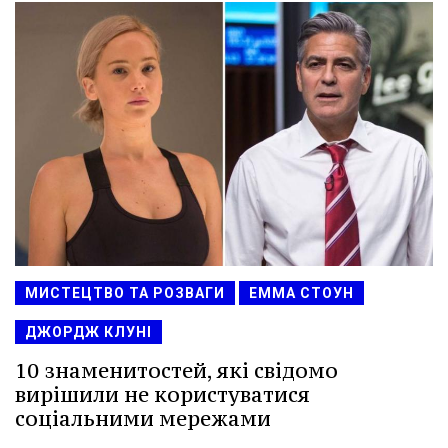
МИСТЕЦТВО ТА РОЗВАГИ
ЕММА СТОУН
ДЖОРДЖ КЛУНІ
10 знаменитостей, які свідомо
вирішили не користуватися
соціальними мережами