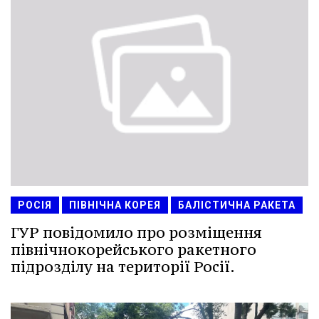
РОСІЯ
ПІВНІЧНА КОРЕЯ
БАЛІСТИЧНА РАКЕТА
ГУР повідомило про розміщення
північнокорейського ракетного
підрозділу на території Росії.