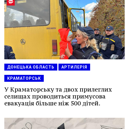
ДОНЕЦЬКА ОБЛАСТЬ
АРТИЛЕРІЯ
КРАМАТОРСЬК
У Краматорську та двох прилеглих
селищах проводиться примусова
евакуація більше ніж 500 дітей.