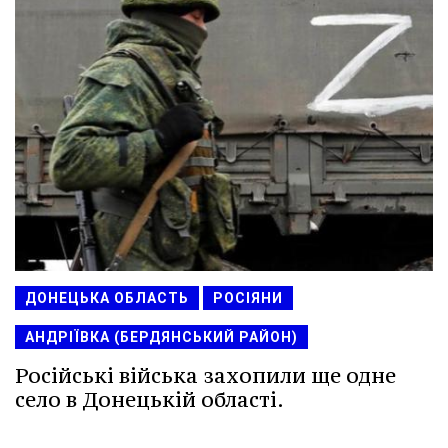
ДОНЕЦЬКА ОБЛАСТЬ
РОСІЯНИ
АНДРІЇВКА (БЕРДЯНСЬКИЙ РАЙОН)
Російські війська захопили ще одне
село в Донецькій області.