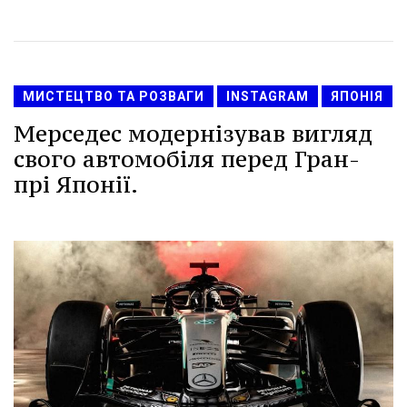
МИСТЕЦТВО ТА РОЗВАГИ
INSTAGRAM
ЯПОНІЯ
Мерседес модернізував вигляд
свого автомобіля перед Гран-
прі Японії.