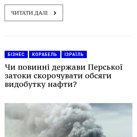
ЧИТАТИ ДАЛІ
БІЗНЕС
КОРАБЕЛЬ
ІЗРАЇЛЬ
Чи повинні держави Перської
затоки скорочувати обсяги
видобутку нафти?