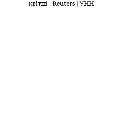
квітні - Reuters | УНН