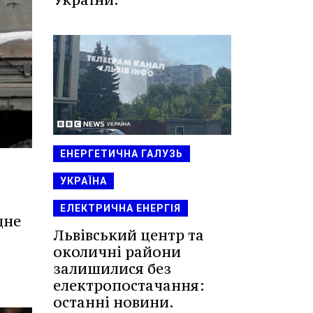
ЕНЕРГЕТИЧНА ГАЛУЗЬ
УКРАЇНА
ЕЛЕКТРИЧНА ЕНЕРГІЯ
дне
Львівський центр та
околичні райони
залишилися без
електропостачання:
останні новини.