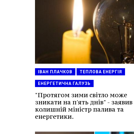
ІВАН ПЛАЧКОВ
ТЕПЛОВА ЕНЕРГІЯ
ЕНЕРГЕТИЧНА ГАЛУЗЬ
"Протягом зими світло може
зникати на п'ять днів" - заявив
колишній міністр палива та
енергетики.