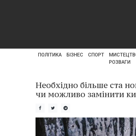
ПОЛІТИКА
БІЗНЕС
СПОРТ
МИСТЕЦТВ
РОЗВАГИ
Необхідно більше ста но
чи можливо замінити ки