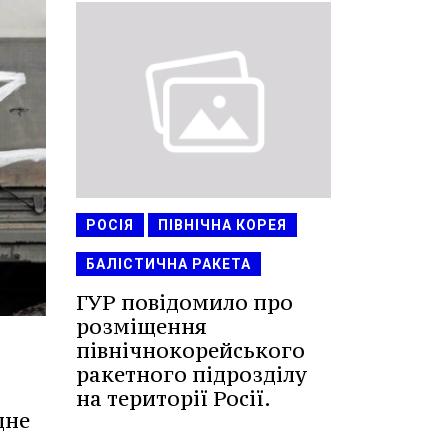
РОСІЯ
ПІВНІЧНА КОРЕЯ
БАЛІСТИЧНА РАКЕТА
ГУР повідомило про
розміщення
північнокорейського
ракетного підрозділу
на території Росії.
дне