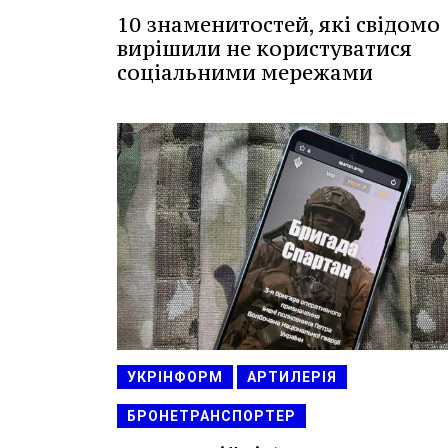
10 знаменитостей, які свідомо
вирішили не користуватися
соціальними мережами
УКРІНФОРМ
АРТИЛЕРІЯ
БРОНЕТРАНСПОРТЕР