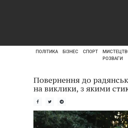
ПОЛІТИКА
БІЗНЕС
СПОРТ
МИСТЕЦТВ
РОЗВАГИ
Повернення до радянськ
на виклики, з якими сти