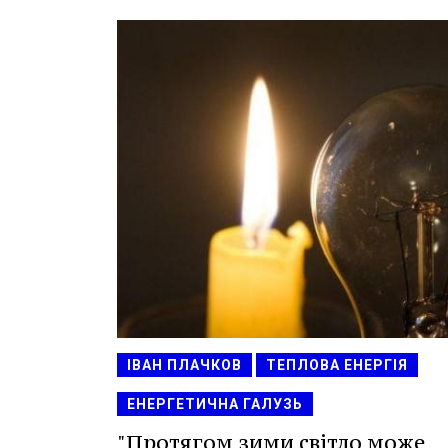
ІВАН ПЛАЧКОВ
ТЕПЛОВА ЕНЕРГІЯ
ЕНЕРГЕТИЧНА ГАЛУЗЬ
"Протягом зими світло може