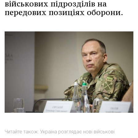
військових підрозділів на
передових позиціях оборони.
Читайте також: Україна розглядає нові військові