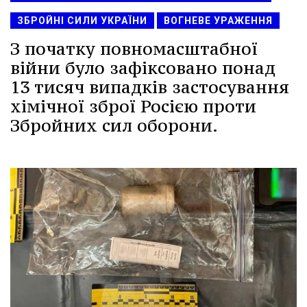
ЗБРОЙНІ СИЛИ УКРАЇНИ
ВОГНЕВЕ УРАЖЕННЯ
З початку повномасштабної
війни було зафіксовано понад
13 тисяч випадків застосування
хімічної зброї Росією проти
Збройних сил оборони.