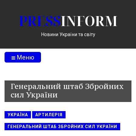
PRESS
INFORM
Новини України та світу
Меню
Генеральний штаб Збройних
сил України
УКРАЇНА
АРТИЛЕРІЯ
ГЕНЕРАЛЬНИЙ ШТАБ ЗБРОЙНИХ СИЛ УКРАЇНИ