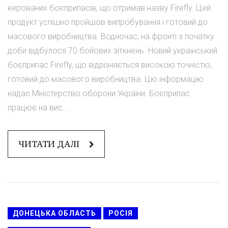
керованих боєприпасів, що отримав назву Firefly. Цей
продукт успішно пройшов випробування і готовий до
масового виробництва. Водночас, на фронті з початку
доби відбулося 70 бойових зіткнень. Новий український
боєприпас Firefly, що відрізняється високою точністю,
готовий до масового виробництва. Цю інформацію
надає Міністерство оборони України. Боєприпас
працює на вис...
ЧИТАТИ ДАЛІ
ДОНЕЦЬКА ОБЛАСТЬ
РОСІЯ