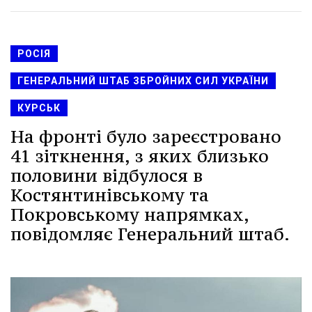
РОСІЯ
ГЕНЕРАЛЬНИЙ ШТАБ ЗБРОЙНИХ СИЛ УКРАЇНИ
КУРСЬК
На фронті було зареєстровано
41 зіткнення, з яких близько
половини відбулося в
Костянтинівському та
Покровському напрямках,
повідомляє Генеральний штаб.