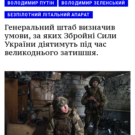
ВОЛОДИМИР ПУТІН
ВОЛОДИМИР ЗЕЛЕНСЬКИЙ
БЕЗПІЛОТНИЙ ЛІТАЛЬНИЙ АПАРАТ
Генеральний штаб визначив
умови, за яких Збройні Сили
України діятимуть під час
великоднього затишшя.