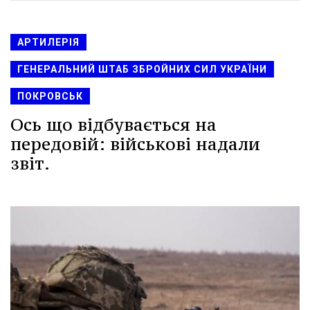
АРТИЛЕРІЯ
ГЕНЕРАЛЬНИЙ ШТАБ ЗБРОЙНИХ СИЛ УКРАЇНИ
ПОКРОВСЬК
Ось що відбувається на
передовій: військові надали
звіт.