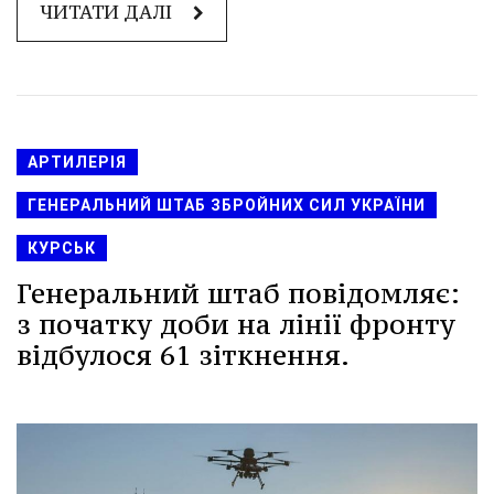
ЧИТАТИ ДАЛІ
АРТИЛЕРІЯ
ГЕНЕРАЛЬНИЙ ШТАБ ЗБРОЙНИХ СИЛ УКРАЇНИ
КУРСЬК
Генеральний штаб повідомляє:
з початку доби на лінії фронту
відбулося 61 зіткнення.