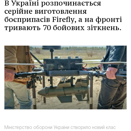
В Україні розпочинається
серійне виготовлення
боєприпасів Firefly, а на фронті
тривають 70 бойових зіткнень.
Міністерство оборони України створило новий клас