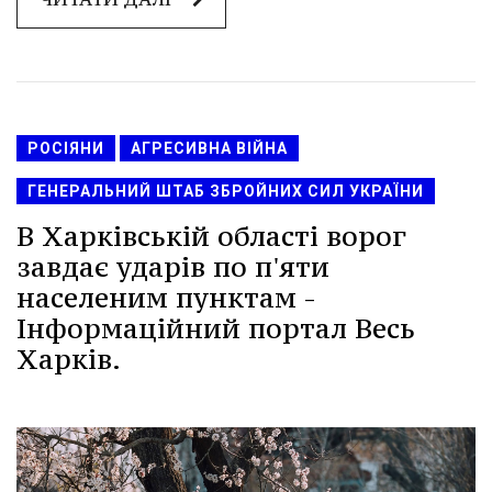
РОСІЯНИ
АГРЕСИВНА ВІЙНА
ГЕНЕРАЛЬНИЙ ШТАБ ЗБРОЙНИХ СИЛ УКРАЇНИ
В Харківській області ворог
завдає ударів по п'яти
населеним пунктам -
Інформаційний портал Весь
Харків.