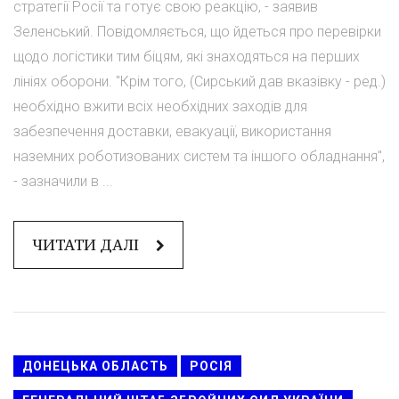
стратегії Росії та готує свою реакцію, - заявив
Зеленський. Повідомляється, що йдеться про перевірки
щодо логістики тим біцям, які знаходяться на перших
лініях оборони. "Крім того, (Сирський дав вказівку - ред.)
необхідно вжити всіх необхідних заходів для
забезпечення доставки, евакуації, використання
наземних роботизованих систем та іншого обладнання",
- зазначили в ...
ЧИТАТИ ДАЛІ
ДОНЕЦЬКА ОБЛАСТЬ
РОСІЯ