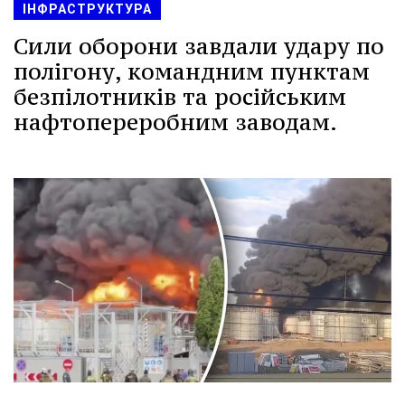
ІНФРАСТРУКТУРА
Сили оборони завдали удару по
полігону, командним пунктам
безпілотників та російським
нафтопереробним заводам.