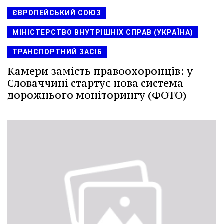
ЄВРОПЕЙСЬКИЙ СОЮЗ
МІНІСТЕРСТВО ВНУТРІШНІХ СПРАВ (УКРАЇНА)
ТРАНСПОРТНИЙ ЗАСІБ
Камери замість правоохоронців: у
Словаччині стартує нова система
дорожнього моніторингу (ФОТО)