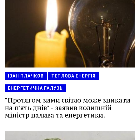
ІВАН ПЛАЧКОВ
ТЕПЛОВА ЕНЕРГІЯ
ЕНЕРГЕТИЧНА ГАЛУЗЬ
"Протягом зими світло може зникати
на п'ять днів" - заявив колишній
міністр палива та енергетики.