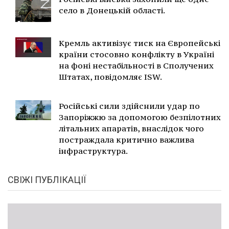
село в Донецькій області.
Кремль активізує тиск на Європейські
країни стосовно конфлікту в Україні
на фоні нестабільності в Сполучених
Штатах, повідомляє ISW.
Російські сили здійснили удар по
Запоріжжю за допомогою безпілотних
літальних апаратів, внаслідок чого
постраждала критично важлива
інфраструктура.
СВІЖІ ПУБЛІКАЦІЇ