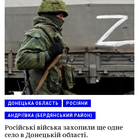
ДОНЕЦЬКА ОБЛАСТЬ
РОСІЯНИ
АНДРІЇВКА (БЕРДЯНСЬКИЙ РАЙОН)
Російські війська захопили ще одне
село в Донецькій області.