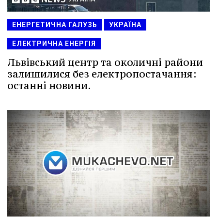
ЕНЕРГЕТИЧНА ГАЛУЗЬ
УКРАЇНА
ЕЛЕКТРИЧНА ЕНЕРГІЯ
Львівський центр та околичні райони
залишилися без електропостачання:
останні новини.