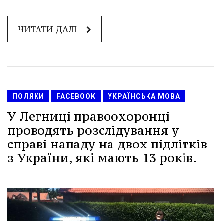
ЧИТАТИ ДАЛІ
ПОЛЯКИ
FACEBOOK
УКРАЇНСЬКА МОВА
У Легниці правоохоронці
проводять розслідування у
справі нападу на двох підлітків
з України, які мають 13 років.