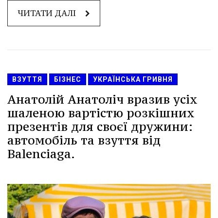
ЧИТАТИ ДАЛІ
ВЗУТТЯ
БІЗНЕС
УКРАЇНСЬКА ГРИВНЯ
Анатолій Анатоліч вразив усіх
шаленою вартістю розкішних
презентів для своєї дружини:
автомобіль та взуття від
Balenciaga.