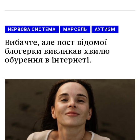
НЕРВОВА СИСТЕМА
МАРСЕЛЬ
АУТИЗМ
Вибачте, але пост відомої
блогерки викликав хвилю
обурення в інтернеті.