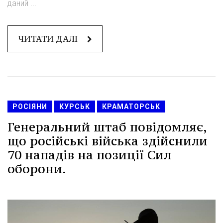
даний ...
ЧИТАТИ ДАЛІ
РОСІЯНИ
КУРСЬК
КРАМАТОРСЬК
Генеральний штаб повідомляє,
що російські війська здійснили
70 нападів на позиції Сил
оборони.