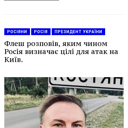
РОСІЯНИ
РОСІЯ
ПРЕЗИДЕНТ УКРАЇНИ
Флеш розповів, яким чином
Росія визначає цілі для атак на
Київ.