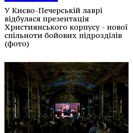
У Києво-Печерській лаврі
відбулася презентація
Християнського корпусу - нової
спільноти бойових підрозділів
(фото)