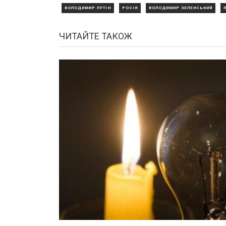
ВОЛОДИМИР ПУТІН
РОСІЯ
ВОЛОДИМИР ЗЕЛЕНСЬКИЙ
ЧИТАЙТЕ ТАКОЖ