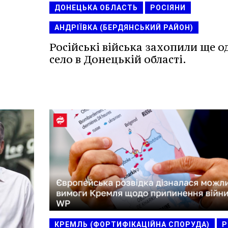
ДОНЕЦЬКА ОБЛАСТЬ
РОСІЯНИ
АНДРІЇВКА (БЕРДЯНСЬКИЙ РАЙОН)
Російські війська захопили ще о
село в Донецькій області.
КРЕМЛЬ (ФОРТИФІКАЦІЙНА СПОРУДА)
Р