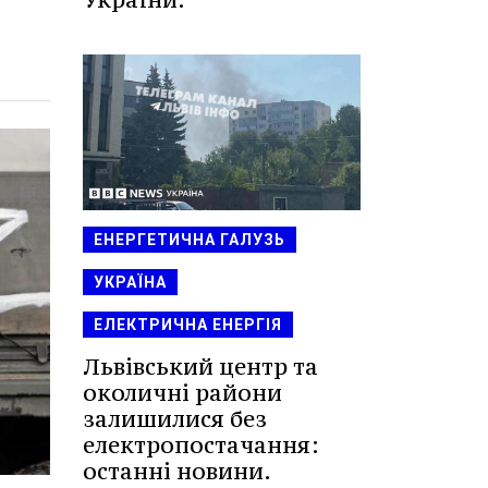
ЕНЕРГЕТИЧНА ГАЛУЗЬ
УКРАЇНА
ЕЛЕКТРИЧНА ЕНЕРГІЯ
Львівський центр та
околичні райони
залишилися без
електропостачання:
останні новини.