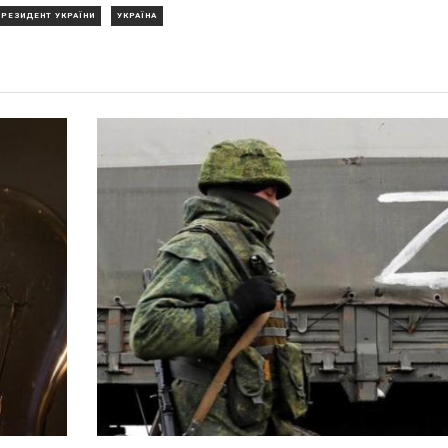
ПРЕЗИДЕНТ УКРАЇНИ
УКРАЇНА