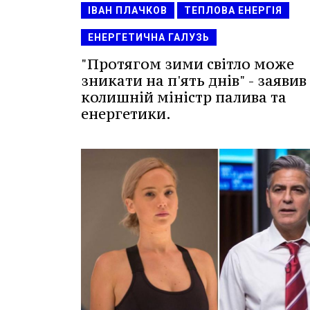
ІВАН ПЛАЧКОВ
ТЕПЛОВА ЕНЕРГІЯ
ЕНЕРГЕТИЧНА ГАЛУЗЬ
"Протягом зими світло може
зникати на п'ять днів" - заявив
колишній міністр палива та
енергетики.