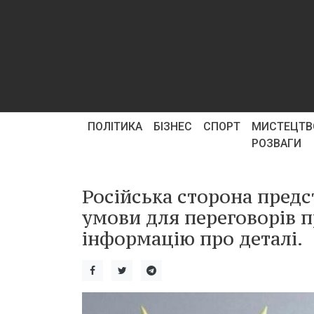
ПОЛІТИКА
БІЗНЕС
СПОРТ
МИСТЕЦТВ
РОЗВАГИ
Російська сторона пред
умови для переговорів п
інформацію про деталі.