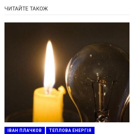
ЧИТАЙТЕ ТАКОЖ
ІВАН ПЛАЧКОВ
ТЕПЛОВА ЕНЕРГІЯ