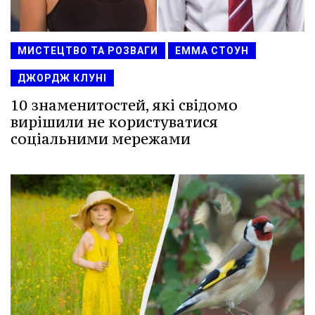
МИСТЕЦТВО ТА РОЗВАГИ
ЕММА СТОУН
ДЖОРДЖ КЛУНІ
10 знаменитостей, які свідомо
вирішили не користуватися
соціальними мережами