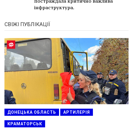
постраждала критично важлива
інфраструктура.
СВІЖІ ПУБЛІКАЦІЇ
ДОНЕЦЬКА ОБЛАСТЬ
АРТИЛЕРІЯ
КРАМАТОРСЬК