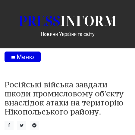
PRESS
INFORM
Новини України та світу
Меню
Російські війська завдали
шкоди промисловому об'єкту
внаслідок атаки на територію
Нікопольського району.