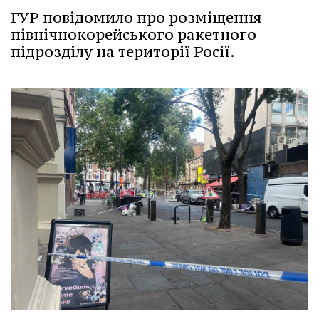
ГУР повідомило про розміщення
північнокорейського ракетного
підрозділу на території Росії.