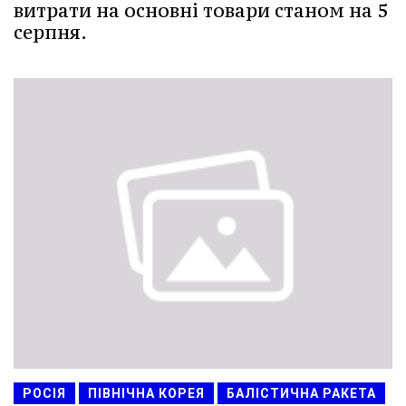
витрати на основні товари станом на 5
серпня.
РОСІЯ
ПІВНІЧНА КОРЕЯ
БАЛІСТИЧНА РАКЕТА