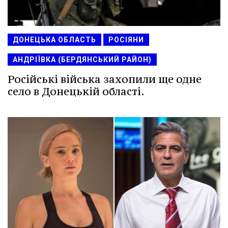
ДОНЕЦЬКА ОБЛАСТЬ
РОСІЯНИ
АНДРІЇВКА (БЕРДЯНСЬКИЙ РАЙОН)
Російські війська захопили ще одне
село в Донецькій області.