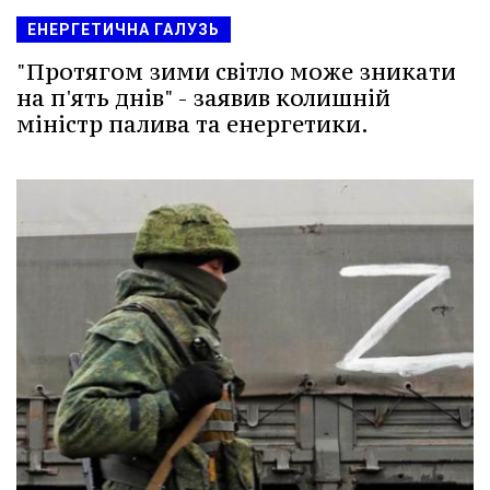
ЕНЕРГЕТИЧНА ГАЛУЗЬ
"Протягом зими світло може зникати
на п'ять днів" - заявив колишній
міністр палива та енергетики.