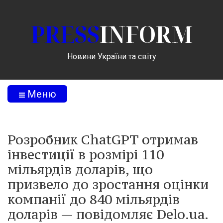
PRESS
INFORM
Новини України та світу
Меню
Розробник ChatGPT отримав
інвестиції в розмірі 110
мільярдів доларів, що
призвело до зростання оцінки
компанії до 840 мільярдів
доларів — повідомляє Delo.ua.