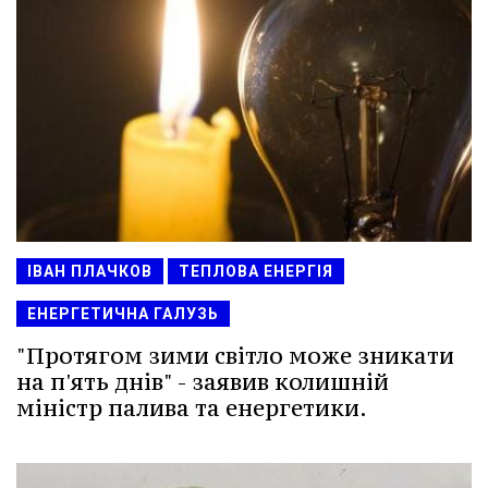
ІВАН ПЛАЧКОВ
ТЕПЛОВА ЕНЕРГІЯ
ЕНЕРГЕТИЧНА ГАЛУЗЬ
"Протягом зими світло може зникати
на п'ять днів" - заявив колишній
міністр палива та енергетики.