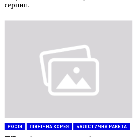
серпня.
РОСІЯ
ПІВНІЧНА КОРЕЯ
БАЛІСТИЧНА РАКЕТА