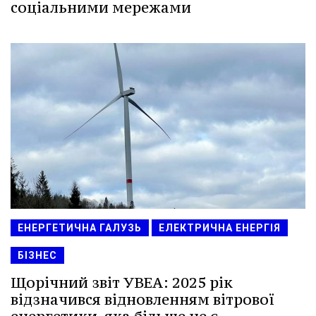
соціальними мережами
ЕНЕРГЕТИЧНА ГАЛУЗЬ
ЕЛЕКТРИЧНА ЕНЕРГІЯ
БІЗНЕС
Щорічний звіт УВЕА: 2025 рік
відзначився відновленням вітрової