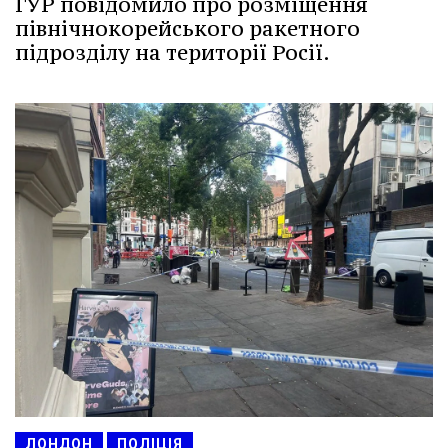
ГУР повідомило про розміщення
північнокорейського ракетного
підрозділу на території Росії.
ЛОНДОН
ПОЛІЦІЯ