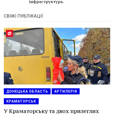
інфраструктура.
СВІЖІ ПУБЛІКАЦІЇ
ДОНЕЦЬКА ОБЛАСТЬ
АРТИЛЕРІЯ
КРАМАТОРСЬК
У Краматорську та двох прилеглих