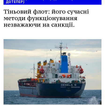
ДОТЕПЕР)
Тіньовий флот: його сучасні
методи функціонування
незважаючи на санкції.