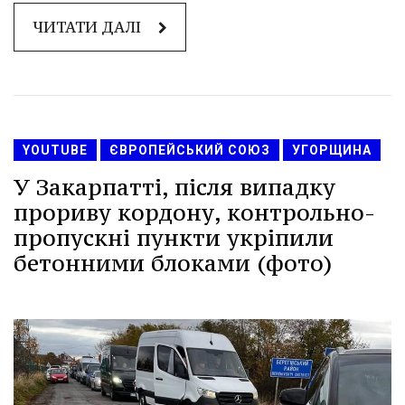
ЧИТАТИ ДАЛІ
YOUTUBE
ЄВРОПЕЙСЬКИЙ СОЮЗ
УГОРЩИНА
У Закарпатті, після випадку
прориву кордону, контрольно-
пропускні пункти укріпили
бетонними блоками (фото)