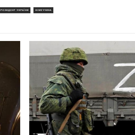
ПРЕЗИДЕНТ УКРАЇНИ
НІМЕЧЧИНА