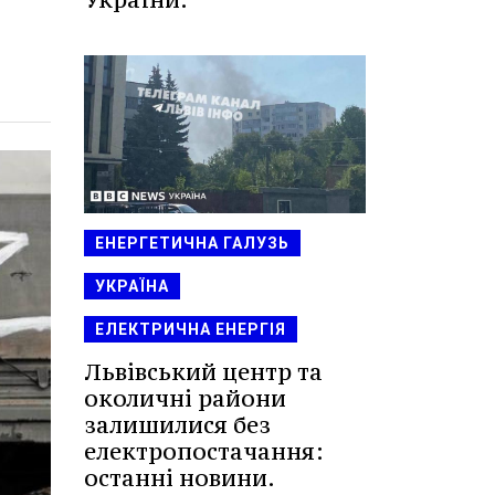
ЕНЕРГЕТИЧНА ГАЛУЗЬ
УКРАЇНА
ЕЛЕКТРИЧНА ЕНЕРГІЯ
Львівський центр та
околичні райони
залишилися без
електропостачання:
останні новини.