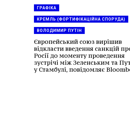
ГРАФІКА
КРЕМЛЬ (ФОРТИФІКАЦІЙНА СПОРУДА)
ВОЛОДИМИР ПУТІН
Європейський союз вирішив
відкласти введення санкцій пр
Росії до моменту проведення
зустрічі між Зеленським та Пу
у Стамбулі, повідомляє Bloomb