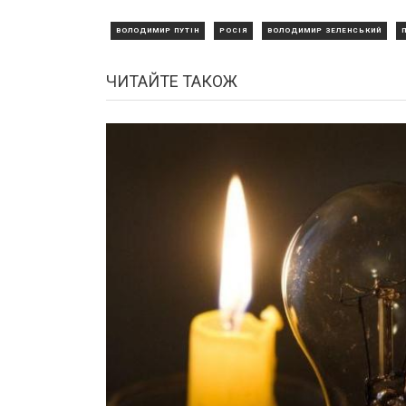
ВОЛОДИМИР ПУТІН
РОСІЯ
ВОЛОДИМИР ЗЕЛЕНСЬКИЙ
ЧИТАЙТЕ ТАКОЖ