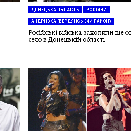
ДОНЕЦЬКА ОБЛАСТЬ
РОСІЯНИ
АНДРІЇВКА (БЕРДЯНСЬКИЙ РАЙОН)
Російські війська захопили ще о
село в Донецькій області.