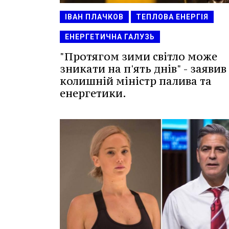
ІВАН ПЛАЧКОВ
ТЕПЛОВА ЕНЕРГІЯ
ЕНЕРГЕТИЧНА ГАЛУЗЬ
"Протягом зими світло може
зникати на п'ять днів" - заявив
колишній міністр палива та
енергетики.