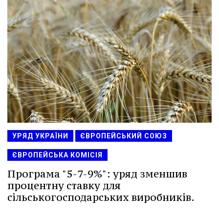
УРЯД УКРАЇНИ
ЄВРОПЕЙСЬКИЙ СОЮЗ
ЄВРОПЕЙСЬКА КОМІСІЯ
Програма "5-7-9%": уряд зменшив
процентну ставку для
сільськогосподарських виробників.