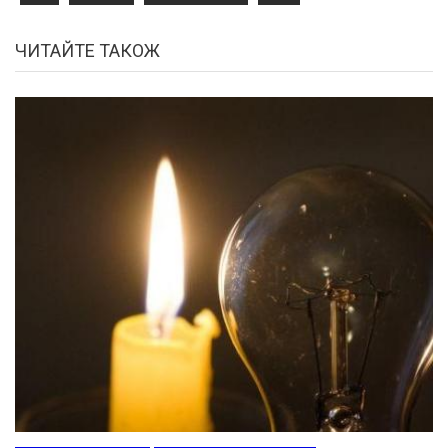
ЧИТАЙТЕ ТАКОЖ