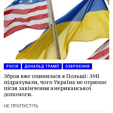
РОСІЯ
ДОНАЛЬД ТРАМП
ОЗБРОЄННЯ
Зброя вже опинилася в Польщі: ЗМІ
підрахували, чого Україна не отримає
після закінчення американської
допомоги.
НЕ ПРОПУСТІТЬ