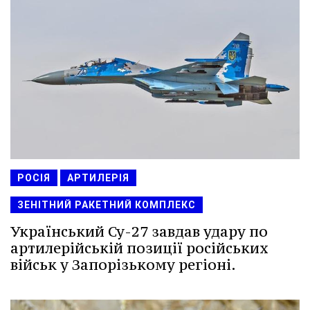
РОСІЯ
АРТИЛЕРІЯ
ЗЕНІТНИЙ РАКЕТНИЙ КОМПЛЕКС
Український Су-27 завдав удару по
артилерійській позиції російських
військ у Запорізькому регіоні.