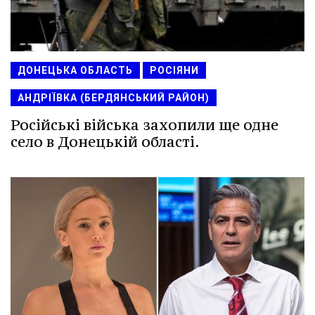
ДОНЕЦЬКА ОБЛАСТЬ
РОСІЯНИ
АНДРІЇВКА (БЕРДЯНСЬКИЙ РАЙОН)
Російські війська захопили ще одне
село в Донецькій області.