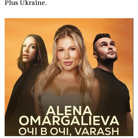
Plus Ukraine.