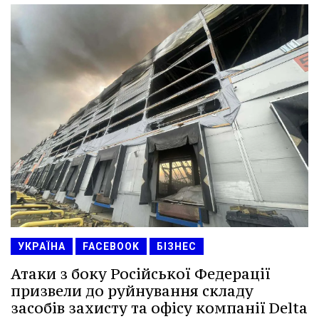
УКРАЇНА
FACEBOOK
БІЗНЕС
Атаки з боку Російської Федерації
призвели до руйнування складу
засобів захисту та офісу компанії Delta