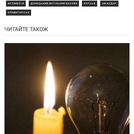
АРТИЛЕРІЯ
ДОНЕЦЬКИЙ ВУГІЛЬНИЙ БАСЕЙН
КУРСЬК
АВІАУДАР
КРАМАТОРСЬК
ЧИТАЙТЕ ТАКОЖ