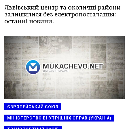
Львівський центр та околичні райони
залишилися без електропостачання:
останні новини.
ЄВРОПЕЙСЬКИЙ СОЮЗ
МІНІСТЕРСТВО ВНУТРІШНІХ СПРАВ (УКРАЇНА)