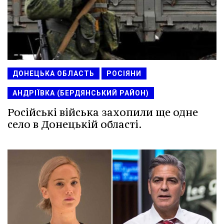
ДОНЕЦЬКА ОБЛАСТЬ
РОСІЯНИ
АНДРІЇВКА (БЕРДЯНСЬКИЙ РАЙОН)
Російські війська захопили ще одне
село в Донецькій області.