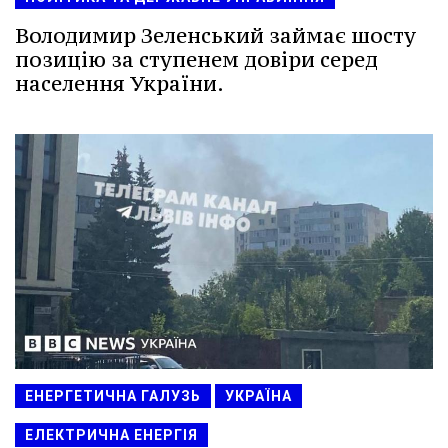
Володимир Зеленський займає шосту
позицію за ступенем довіри серед
населення України.
ЕНЕРГЕТИЧНА ГАЛУЗЬ
УКРАЇНА
ЕЛЕКТРИЧНА ЕНЕРГІЯ