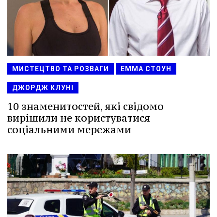
МИСТЕЦТВО ТА РОЗВАГИ
ЕММА СТОУН
ДЖОРДЖ КЛУНІ
10 знаменитостей, які свідомо
вирішили не користуватися
соціальними мережами