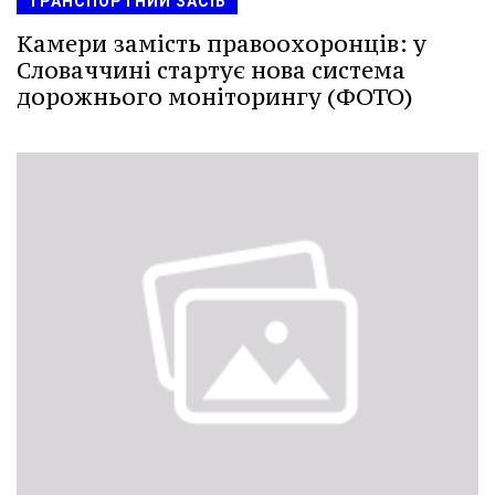
ТРАНСПОРТНИЙ ЗАСІБ
Камери замість правоохоронців: у
Словаччині стартує нова система
дорожнього моніторингу (ФОТО)