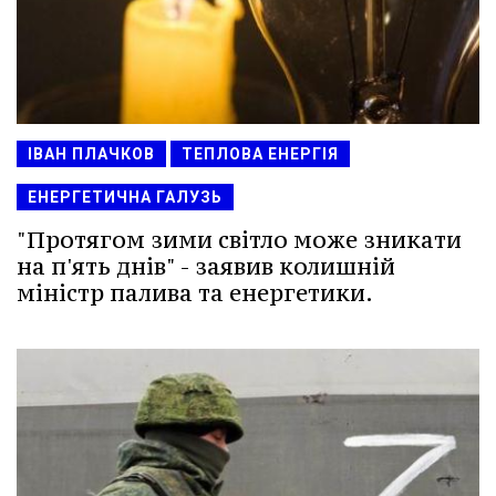
ІВАН ПЛАЧКОВ
ТЕПЛОВА ЕНЕРГІЯ
ЕНЕРГЕТИЧНА ГАЛУЗЬ
"Протягом зими світло може зникати
на п'ять днів" - заявив колишній
міністр палива та енергетики.