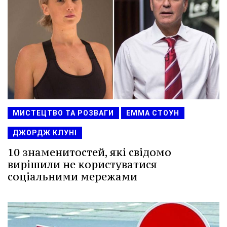
МИСТЕЦТВО ТА РОЗВАГИ
ЕММА СТОУН
ДЖОРДЖ КЛУНІ
10 знаменитостей, які свідомо
вирішили не користуватися
соціальними мережами