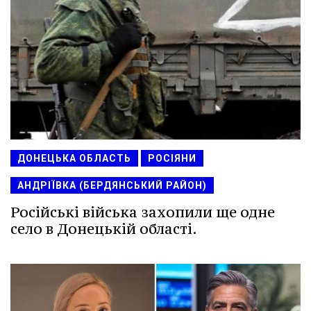
ДОНЕЦЬКА ОБЛАСТЬ
РОСІЯНИ
АНДРІЇВКА (БЕРДЯНСЬКИЙ РАЙОН)
Російські війська захопили ще одне
село в Донецькій області.