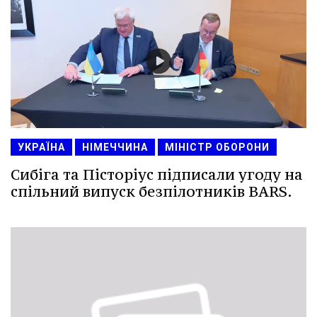
УКРАЇНА
НІМЕЧЧИНА
МІНІСТР ОБОРОНИ
Сибіга та Пісторіус підписали угоду на
спільний випуск безпілотників BARS.