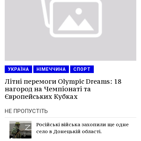
УКРАЇНА
НІМЕЧЧИНА
СПОРТ
Літні перемоги Olympic Dreams: 18
нагород на Чемпіонаті та
Європейських Кубках
НЕ ПРОПУСТІТЬ
Російські війська захопили ще одне
село в Донецькій області.