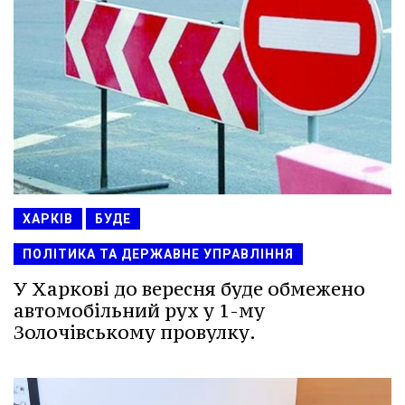
ХАРКІВ
БУДЕ
ПОЛІТИКА ТА ДЕРЖАВНЕ УПРАВЛІННЯ
У Харкові до вересня буде обмежено
автомобільний рух у 1-му
Золочівському провулку.