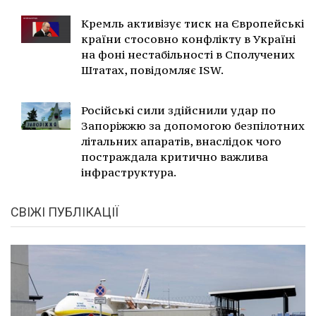
Кремль активізує тиск на Європейські
країни стосовно конфлікту в Україні
на фоні нестабільності в Сполучених
Штатах, повідомляє ISW.
Російські сили здійснили удар по
Запоріжжю за допомогою безпілотних
літальних апаратів, внаслідок чого
постраждала критично важлива
інфраструктура.
СВІЖІ ПУБЛІКАЦІЇ