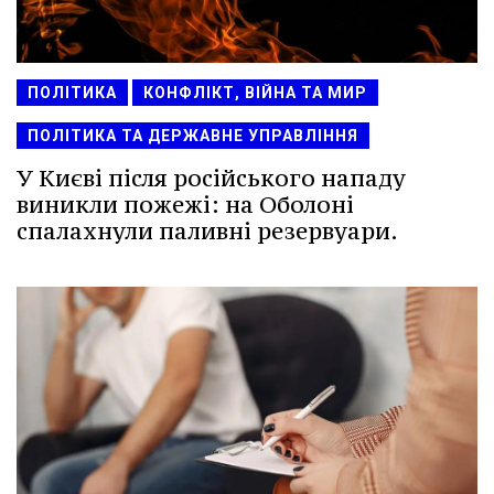
ПОЛІТИКА
КОНФЛІКТ, ВІЙНА ТА МИР
ПОЛІТИКА ТА ДЕРЖАВНЕ УПРАВЛІННЯ
У Києві після російського нападу
виникли пожежі: на Оболоні
спалахнули паливні резервуари.