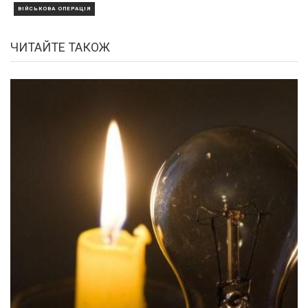
ВІЙСЬКОВА ОПЕРАЦІЯ
ЧИТАЙТЕ ТАКОЖ