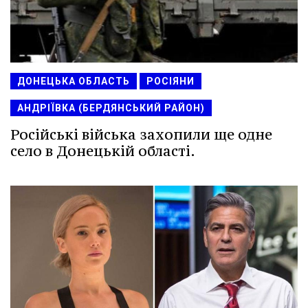
ДОНЕЦЬКА ОБЛАСТЬ
РОСІЯНИ
АНДРІЇВКА (БЕРДЯНСЬКИЙ РАЙОН)
Російські війська захопили ще одне
село в Донецькій області.