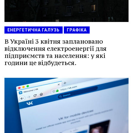
ЕНЕРГЕТИЧНА ГАЛУЗЬ
ГРАФІКА
В Україні 3 квітня заплановано
відключення електроенергії для
підприємств та населення: у які
години це відбудеться.