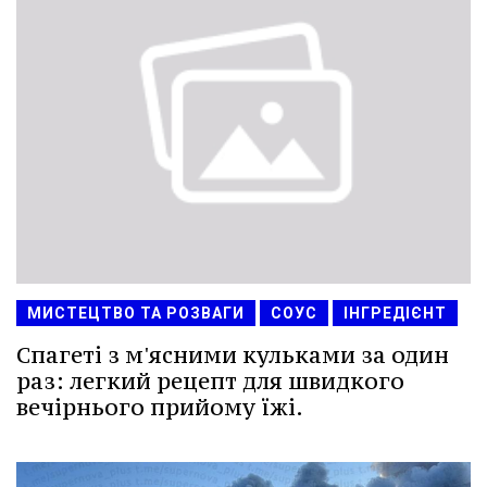
МИСТЕЦТВО ТА РОЗВАГИ
СОУС
ІНГРЕДІЄНТ
Спагеті з м'ясними кульками за один
раз: легкий рецепт для швидкого
вечірнього прийому їжі.