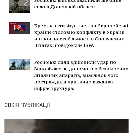
село в Донецькій області.
Кремль активізує тиск на Європейські
країни стосовно конфлікту в Україні
на фоні нестабільності в Сполучених
Штатах, повідомляє ISW.
Російські сили здійснили удар по
Запоріжжю за допомогою безпілотних
літальних апаратів, внаслідок чого
постраждала критично важлива
інфраструктура.
СВІЖІ ПУБЛІКАЦІЇ