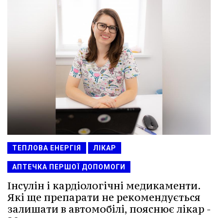
ТЕПЛОВА ЕНЕРГІЯ
ЛІКАР
АПТЕЧКА ПЕРШОЇ ДОПОМОГИ
Інсулін і кардіологічні медикаменти.
Які ще препарати не рекомендується
залишати в автомобілі, пояснює лікар -