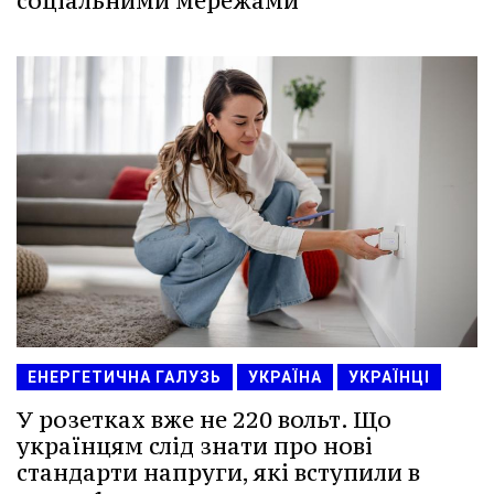
соціальними мережами
ЕНЕРГЕТИЧНА ГАЛУЗЬ
УКРАЇНА
УКРАЇНЦІ
У розетках вже не 220 вольт. Що
українцям слід знати про нові
стандарти напруги, які вступили в