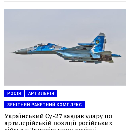
РОСІЯ
АРТИЛЕРІЯ
ЗЕНІТНИЙ РАКЕТНИЙ КОМПЛЕКС
Український Су-27 завдав удару по
артилерійській позиції російських
військ у Запорізькому регіоні.