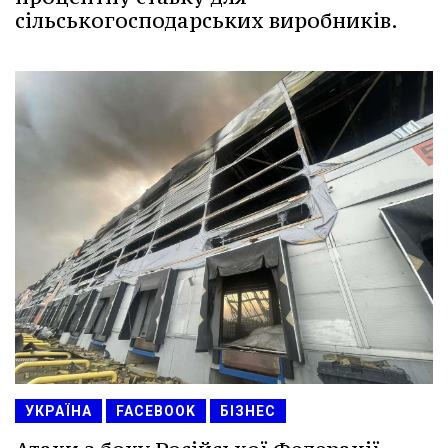
сільськогосподарських виробників.
УКРАЇНА
FACEBOOK
БІЗНЕС