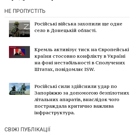
НЕ ПРОПУСТІТЬ
Російські війська захопили ще одне
село в Донецькій області.
Кремль активізує тиск на Європейські
країни стосовно конфлікту в Україні
на фоні нестабільності в Сполучених
Штатах, повідомляє ISW.
Російські сили здійснили удар по
Запоріжжю за допомогою безпілотних
літальних апаратів, внаслідок чого
постраждала критично важлива
інфраструктура.
СВІЖІ ПУБЛІКАЦІЇ