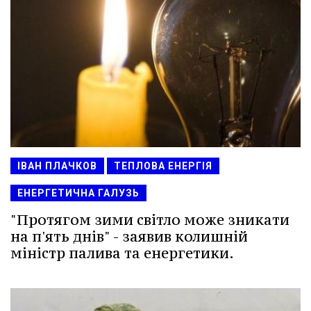
ІВАН ПЛАЧКОВ
ТЕПЛОВА ЕНЕРГІЯ
ЕНЕРГЕТИЧНА ГАЛУЗЬ
"Протягом зими світло може зникати
на п'ять днів" - заявив колишній
міністр палива та енергетики.