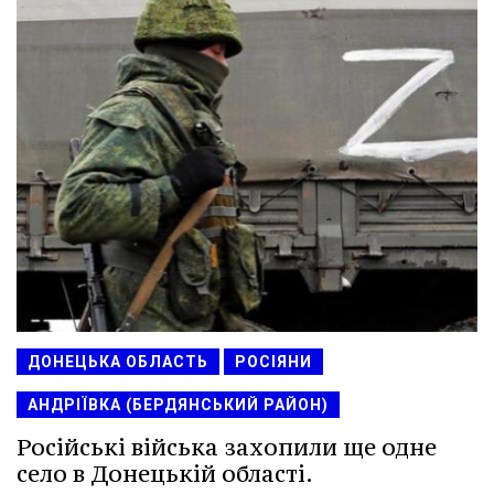
ДОНЕЦЬКА ОБЛАСТЬ
РОСІЯНИ
АНДРІЇВКА (БЕРДЯНСЬКИЙ РАЙОН)
Російські війська захопили ще одне
село в Донецькій області.