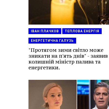
ІВАН ПЛАЧКОВ
ТЕПЛОВА ЕНЕРГІЯ
ЕНЕРГЕТИЧНА ГАЛУЗЬ
"Протягом зими світло може
зникати на п'ять днів" - заявив
колишній міністр палива та
енергетики.