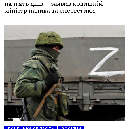
на п'ять днів" - заявив колишній
міністр палива та енергетики.