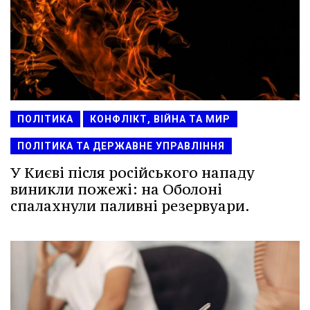
ПОЛІТИКА
КОНФЛІКТ, ВІЙНА ТА МИР
ПОЛІТИКА ТА ДЕРЖАВНЕ УПРАВЛІННЯ
У Києві після російського нападу
виникли пожежі: на Оболоні
спалахнули паливні резервуари.