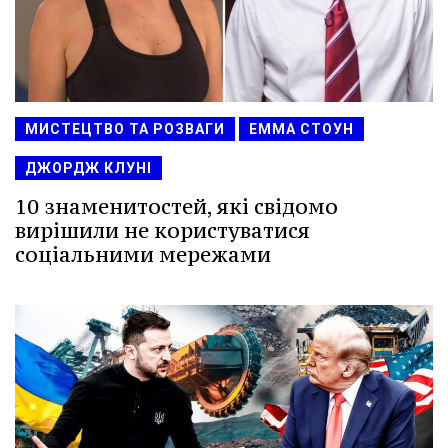
МИСТЕЦТВО ТА РОЗВАГИ
ЕММА СТОУН
ДЖОРДЖ КЛУНІ
10 знаменитостей, які свідомо
вирішили не користуватися
соціальними мережами