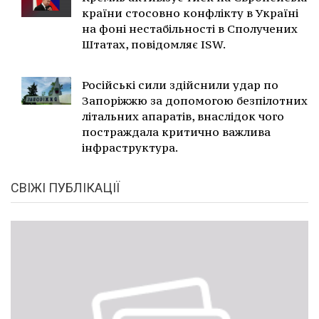
країни стосовно конфлікту в Україні
на фоні нестабільності в Сполучених
Штатах, повідомляє ISW.
Російські сили здійснили удар по
Запоріжжю за допомогою безпілотних
літальних апаратів, внаслідок чого
постраждала критично важлива
інфраструктура.
СВІЖІ ПУБЛІКАЦІЇ