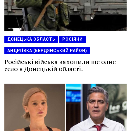
ДОНЕЦЬКА ОБЛАСТЬ
РОСІЯНИ
АНДРІЇВКА (БЕРДЯНСЬКИЙ РАЙОН)
Російські війська захопили ще одне
село в Донецькій області.