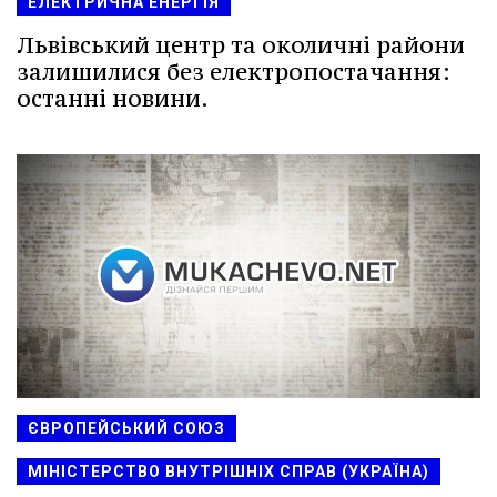
ЕЛЕКТРИЧНА ЕНЕРГІЯ
Львівський центр та околичні райони
залишилися без електропостачання:
останні новини.
ЄВРОПЕЙСЬКИЙ СОЮЗ
МІНІСТЕРСТВО ВНУТРІШНІХ СПРАВ (УКРАЇНА)