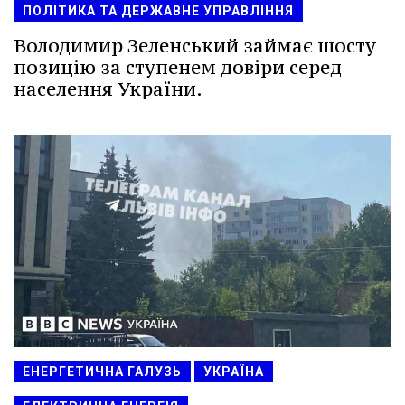
ПОЛІТИКА ТА ДЕРЖАВНЕ УПРАВЛІННЯ
Володимир Зеленський займає шосту
позицію за ступенем довіри серед
населення України.
ЕНЕРГЕТИЧНА ГАЛУЗЬ
УКРАЇНА