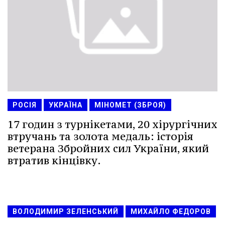
РОСІЯ
УКРАЇНА
МІНОМЕТ (ЗБРОЯ)
17 годин з турнікетами, 20 хірургічних
втручань та золота медаль: історія
ветерана Збройних сил України, який
втратив кінцівку.
ВОЛОДИМИР ЗЕЛЕНСЬКИЙ
МИХАЙЛО ФЕДОРОВ