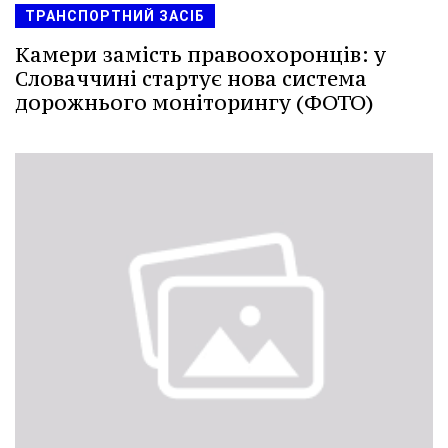
ТРАНСПОРТНИЙ ЗАСІБ
Камери замість правоохоронців: у
Словаччині стартує нова система
дорожнього моніторингу (ФОТО)