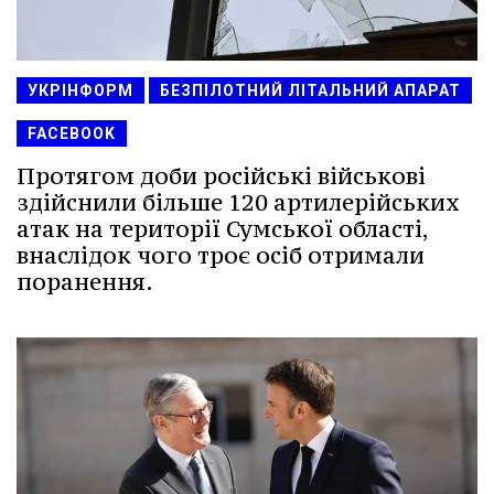
УКРІНФОРМ
БЕЗПІЛОТНИЙ ЛІТАЛЬНИЙ АПАРАТ
FACEBOOK
Протягом доби російські військові
здійснили більше 120 артилерійських
атак на території Сумської області,
внаслідок чого троє осіб отримали
поранення.