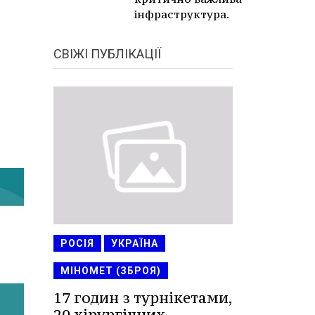
інфраструктура.
СВІЖІ ПУБЛІКАЦІЇ
РОСІЯ
УКРАЇНА
МІНОМЕТ (ЗБРОЯ)
17 годин з турнікетами,
20 хірургічних