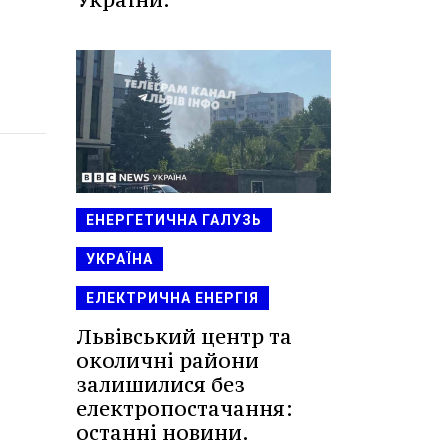
ЕНЕРГЕТИЧНА ГАЛУЗЬ
УКРАЇНА
ЕЛЕКТРИЧНА ЕНЕРГІЯ
Львівський центр та
околичні райони
залишилися без
електропостачання:
останні новини.