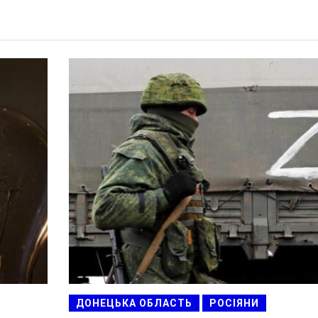
ДОНЕЦЬКА ОБЛАСТЬ
РОСІЯНИ