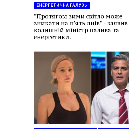
ЕНЕРГЕТИЧНА ГАЛУЗЬ
"Протягом зими світло може
зникати на п'ять днів" - заявив
колишній міністр палива та
енергетики.