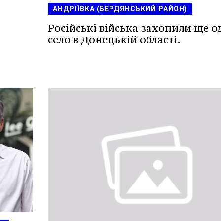
АНДРІЇВКА (БЕРДЯНСЬКИЙ РАЙОН)
Російські війська захопили ще о
село в Донецькій області.