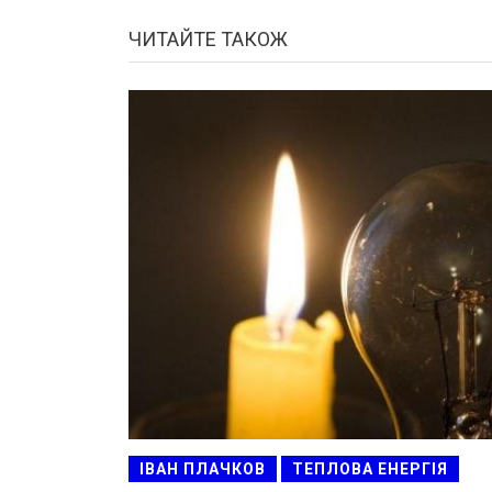
ЧИТАЙТЕ ТАКОЖ
ІВАН ПЛАЧКОВ
ТЕПЛОВА ЕНЕРГІЯ