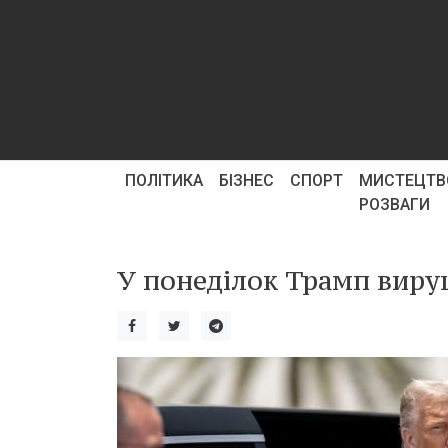
ПОЛІТИКА
БІЗНЕС
СПОРТ
МИСТЕЦТВ
РОЗВАГИ
У понеділок Трамп вируш