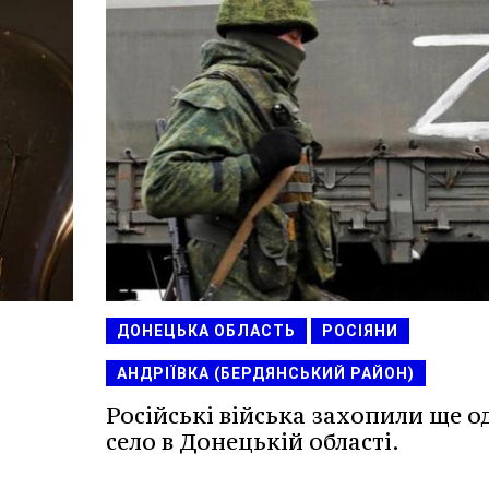
ДОНЕЦЬКА ОБЛАСТЬ
РОСІЯНИ
АНДРІЇВКА (БЕРДЯНСЬКИЙ РАЙОН)
Російські війська захопили ще о
село в Донецькій області.