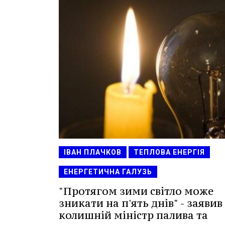
ІВАН ПЛАЧКОВ
ТЕПЛОВА ЕНЕРГІЯ
ЕНЕРГЕТИЧНА ГАЛУЗЬ
"Протягом зими світло може
зникати на п'ять днів" - заявив
колишній міністр палива та