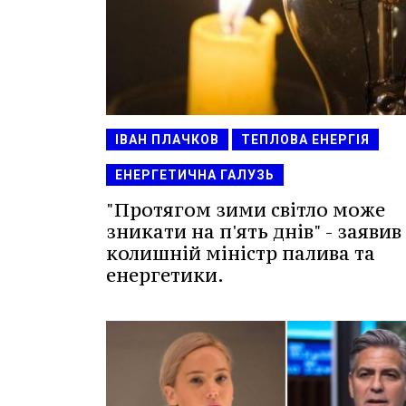
ІВАН ПЛАЧКОВ
ТЕПЛОВА ЕНЕРГІЯ
ЕНЕРГЕТИЧНА ГАЛУЗЬ
"Протягом зими світло може
зникати на п'ять днів" - заявив
колишній міністр палива та
енергетики.