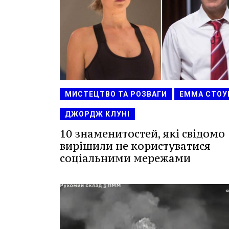
МИСТЕЦТВО ТА РОЗВАГИ
ЕММА СТОУ
ДЖОРДЖ КЛУНІ
10 знаменитостей, які свідомо
вирішили не користуватися
соціальними мережами