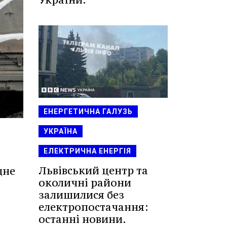
ЕНЕРГЕТИЧНА ГАЛУЗЬ
УКРАЇНА
ЕЛЕКТРИЧНА ЕНЕРГІЯ
Львівський центр та
дне
околичні райони
залишилися без
електропостачання:
останні новини.