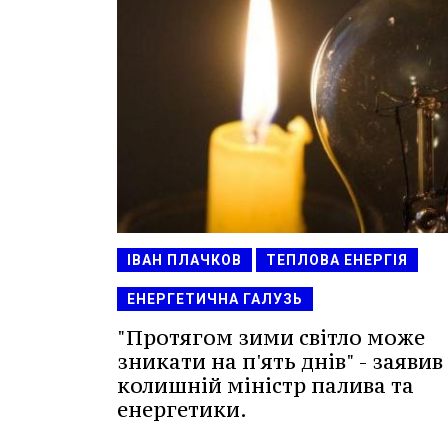
ІВАН ПЛАЧКОВ
ТЕПЛОВА ЕНЕРГІЯ
ЕНЕРГЕТИЧНА ГАЛУЗЬ
"Протягом зими світло може
зникати на п'ять днів" - заявив
колишній міністр палива та
енергетики.