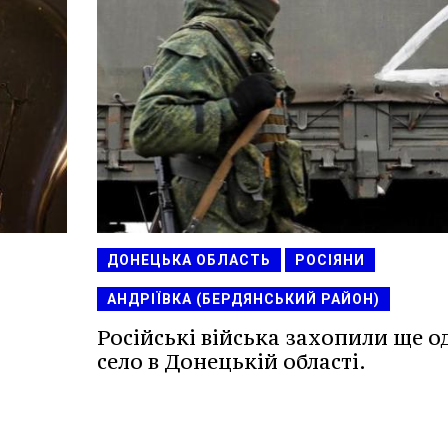
ДОНЕЦЬКА ОБЛАСТЬ
РОСІЯНИ
АНДРІЇВКА (БЕРДЯНСЬКИЙ РАЙОН)
Російські війська захопили ще о
село в Донецькій області.