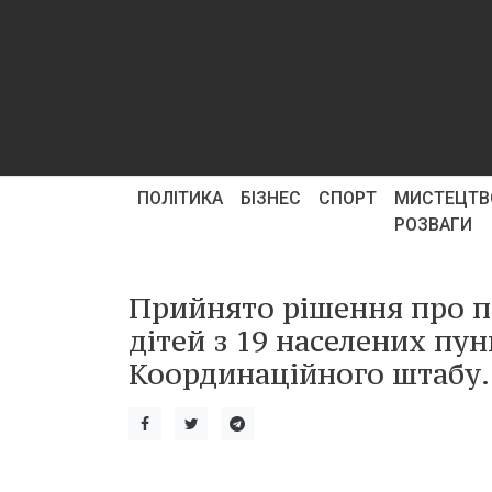
ПОЛІТИКА
БІЗНЕС
СПОРТ
МИСТЕЦТВ
РОЗВАГИ
Прийнято рішення про пр
дітей з 19 населених пу
Координаційного штабу.