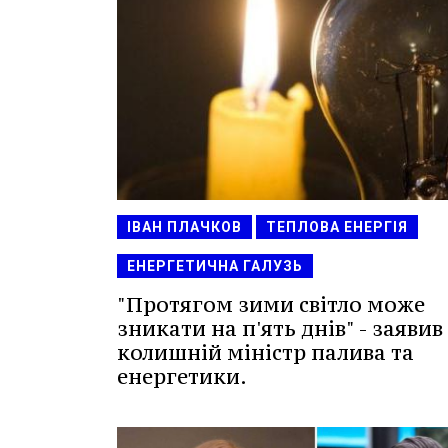
ІВАН ПЛАЧКОВ
ТЕПЛОВА ЕНЕРГІЯ
ЕНЕРГЕТИЧНА ГАЛУЗЬ
"Протягом зими світло може
зникати на п'ять днів" - заявив
колишній міністр палива та
енергетики.