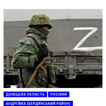
ДОНЕЦЬКА ОБЛАСТЬ
РОСІЯНИ
АНДРІЇВКА (БЕРДЯНСЬКИЙ РАЙОН)