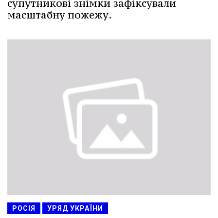
супутникові знімки зафіксували
масштабну пожежу.
РОСІЯ
УРЯД УКРАЇНИ