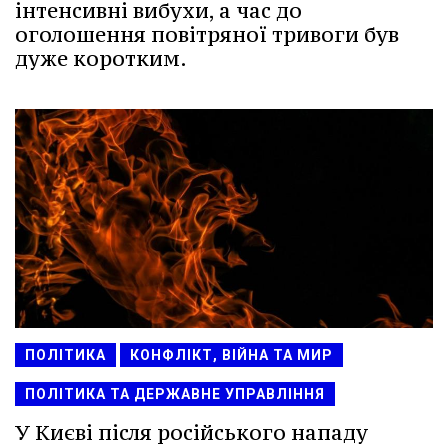
інтенсивні вибухи, а час до
оголошення повітряної тривоги був
дуже коротким.
ПОЛІТИКА
КОНФЛІКТ, ВІЙНА ТА МИР
ПОЛІТИКА ТА ДЕРЖАВНЕ УПРАВЛІННЯ
У Києві після російського нападу