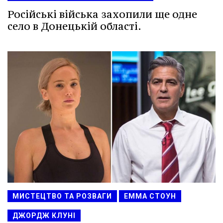
Російські війська захопили ще одне
село в Донецькій області.
МИСТЕЦТВО ТА РОЗВАГИ
ЕММА СТОУН
ДЖОРДЖ КЛУНІ