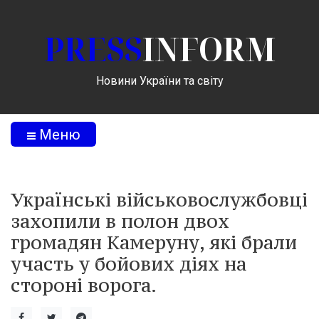
PRESS
INFORM
Новини України та світу
Меню
Українські військовослужбовці
захопили в полон двох
громадян Камеруну, які брали
участь у бойових діях на
стороні ворога.