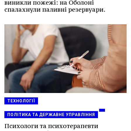
виникли пожежі: на Оболоні
спалахнули паливні резервуари.
ТЕХНОЛОГІЇ
ПОЛІТИКА ТА ДЕРЖАВНЕ УПРАВЛІННЯ
Психологи та психотерапевти