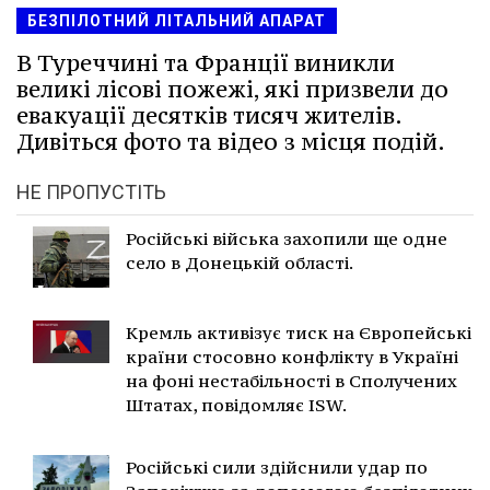
БЕЗПІЛОТНИЙ ЛІТАЛЬНИЙ АПАРАТ
В Туреччині та Франції виникли
великі лісові пожежі, які призвели до
евакуації десятків тисяч жителів.
Дивіться фото та відео з місця подій.
НЕ ПРОПУСТІТЬ
Російські війська захопили ще одне
село в Донецькій області.
Кремль активізує тиск на Європейські
країни стосовно конфлікту в Україні
на фоні нестабільності в Сполучених
Штатах, повідомляє ISW.
Російські сили здійснили удар по