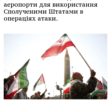
аеропорти для використання
Сполученими Штатами в
операціях атаки.