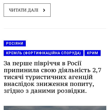
ЧИТАТИ ДАЛІ
РОСІЯНИ
КРЕМЛЬ (ФОРТИФІКАЦІЙНА СПОРУДА)
КРИМ
За перше півріччя в Росії
припинила свою діяльність 2,7
тисячі туристичних агенцій
внаслідок зниження попиту,
згідно з даними розвідки.