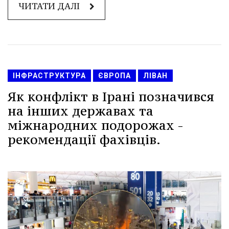
ЧИТАТИ ДАЛІ
ІНФРАСТРУКТУРА
ЄВРОПА
ЛІВАН
Як конфлікт в Ірані позначився
на інших державах та
міжнародних подорожах -
рекомендації фахівців.