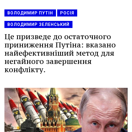
ВОЛОДИМИР ПУТІН
РОСІЯ
ВОЛОДИМИР ЗЕЛЕНСЬКИЙ
Це призведе до остаточного
приниження Путіна: вказано
найефективніший метод для
негайного завершення
конфлікту.