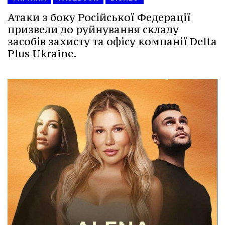
Атаки з боку Російської Федерації
призвели до руйнування складу
засобів захисту та офісу компанії Delta
Plus Ukraine.