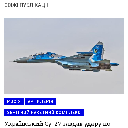
СВІЖІ ПУБЛІКАЦІЇ
РОСІЯ
АРТИЛЕРІЯ
ЗЕНІТНИЙ РАКЕТНИЙ КОМПЛЕКС
Український Су-27 завдав удару по