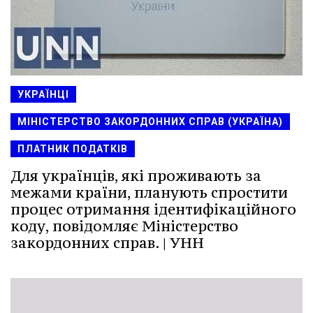
УКРАЇНЦІ
МІНІСТЕРСТВО ЗАКОРДОННИХ СПРАВ (УКРАЇНА)
ПЛАТНИК ПОДАТКІВ
Для українців, які проживають за
межами країни, планують спростити
процес отримання ідентифікаційного
коду, повідомляє Міністерство
закордонних справ. | УНН