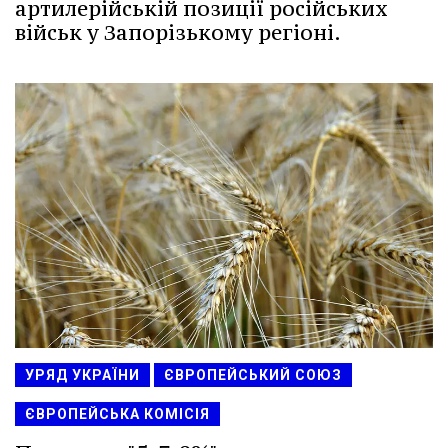
артилерійській позиції російських
військ у Запорізькому регіоні.
УРЯД УКРАЇНИ
ЄВРОПЕЙСЬКИЙ СОЮЗ
ЄВРОПЕЙСЬКА КОМІСІЯ