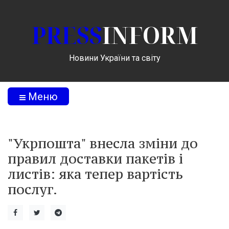
PRESS
INFORM
Новини України та світу
Меню
"Укрпошта" внесла зміни до
правил доставки пакетів і
листів: яка тепер вартість
послуг.