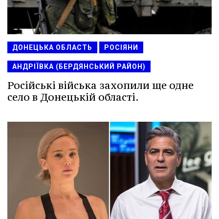
ДОНЕЦЬКА ОБЛАСТЬ
РОСІЯНИ
АНДРІЇВКА (БЕРДЯНСЬКИЙ РАЙОН)
Російські війська захопили ще одне
село в Донецькій області.