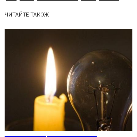
ЧИТАЙТЕ ТАКОЖ