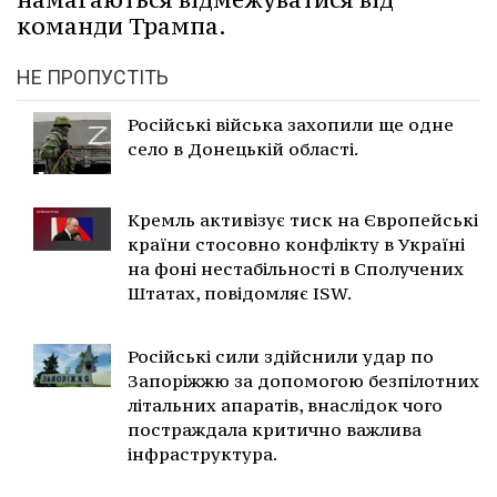
команди Трампа.
НЕ ПРОПУСТІТЬ
Російські війська захопили ще одне
село в Донецькій області.
Кремль активізує тиск на Європейські
країни стосовно конфлікту в Україні
на фоні нестабільності в Сполучених
Штатах, повідомляє ISW.
Російські сили здійснили удар по
Запоріжжю за допомогою безпілотних
літальних апаратів, внаслідок чого
постраждала критично важлива
інфраструктура.