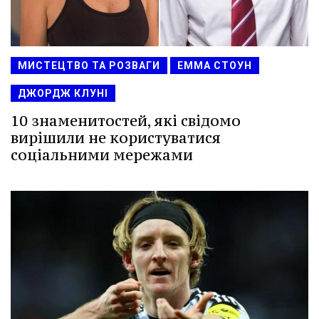
МИСТЕЦТВО ТА РОЗВАГИ
ЕММА СТОУН
ДЖОРДЖ КЛУНІ
10 знаменитостей, які свідомо
вирішили не користуватися
соціальними мережами