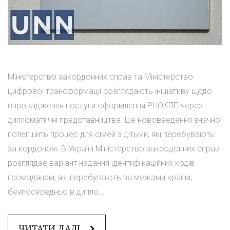
Міністерство закордонних справ та Міністерство
цифрової трансформації розглядають ініціативу щодо
впровадження послуги оформлення РНОКПП через
дипломатичні представництва. Це нововведення значно
полегшить процес для сімей з дітьми, які перебувають
за кордоном. В Україні Міністерство закордонних справ
розглядає варіант надання ідентифікаційних кодів
громадянам, які перебувають за межами країни,
безпосередньо в дипло...
ЧИТАТИ ДАЛІ