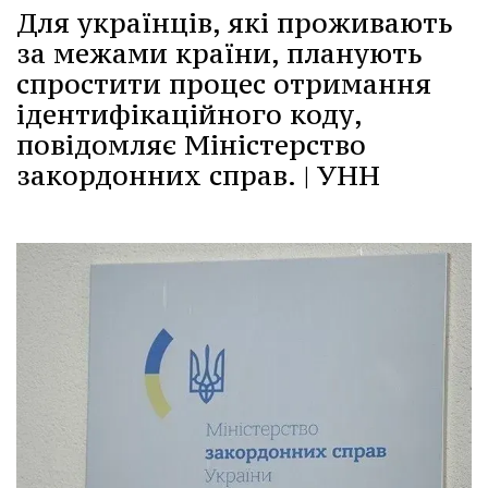
Для українців, які проживають
за межами країни, планують
спростити процес отримання
ідентифікаційного коду,
повідомляє Міністерство
закордонних справ. | УНН