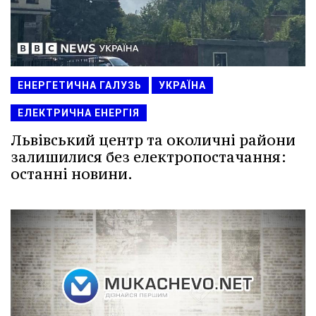
ЕНЕРГЕТИЧНА ГАЛУЗЬ
УКРАЇНА
ЕЛЕКТРИЧНА ЕНЕРГІЯ
Львівський центр та околичні райони
залишилися без електропостачання:
останні новини.