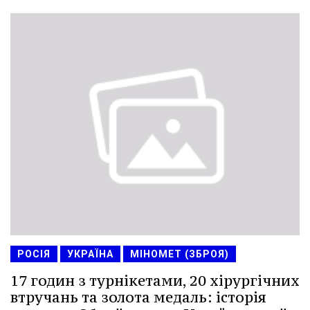
РОСІЯ
УКРАЇНА
МІНОМЕТ (ЗБРОЯ)
17 годин з турнікетами, 20 хірургічних
втручань та золота медаль: історія