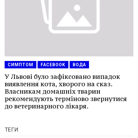
СИМПТОМ
FACEBOOK
ВОДА
У Львові було зафіксовано випадок
виявлення кота, хворого на сказ.
Власникам домашніх тварин
рекомендують терміново звернутися
до ветеринарного лікаря.
ТЕГИ