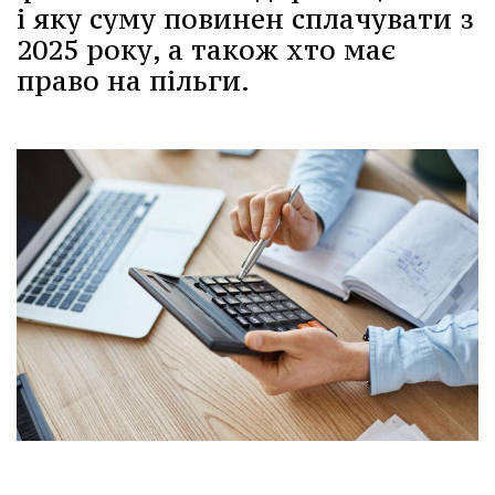
і яку суму повинен сплачувати з
2025 року, а також хто має
право на пільги.