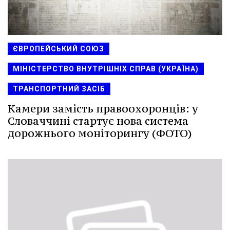
ЄВРОПЕЙСЬКИЙ СОЮЗ
МІНІСТЕРСТВО ВНУТРІШНІХ СПРАВ (УКРАЇНА)
ТРАНСПОРТНИЙ ЗАСІБ
Камери замість правоохоронців: у
Словаччині стартує нова система
дорожнього моніторингу (ФОТО)