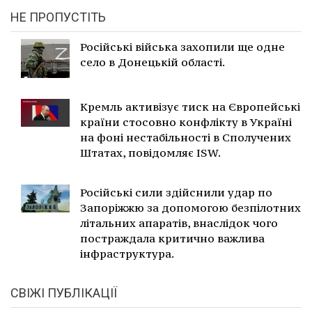
НЕ ПРОПУСТІТЬ
Російські війська захопили ще одне
село в Донецькій області.
Кремль активізує тиск на Європейські
країни стосовно конфлікту в Україні
на фоні нестабільності в Сполучених
Штатах, повідомляє ISW.
Російські сили здійснили удар по
Запоріжжю за допомогою безпілотних
літальних апаратів, внаслідок чого
постраждала критично важлива
інфраструктура.
СВІЖІ ПУБЛІКАЦІЇ