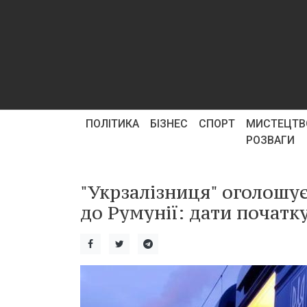
ПОЛІТИКА
БІЗНЕС
СПОРТ
МИСТЕЦТВ
РОЗВАГИ
"Укрзалізниця" оголошує
до Румунії: дати початку