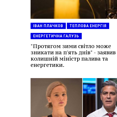
ІВАН ПЛАЧКОВ
ТЕПЛОВА ЕНЕРГІЯ
ЕНЕРГЕТИЧНА ГАЛУЗЬ
"Протягом зими світло може
зникати на п'ять днів" - заявив
колишній міністр палива та
енергетики.