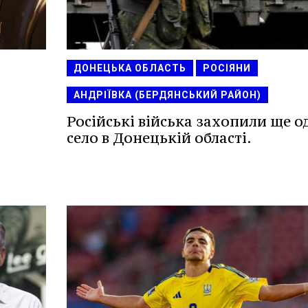
ДОНЕЦЬКА ОБЛАСТЬ
РОСІЯНИ
АНДРІЇВКА (БЕРДЯНСЬКИЙ РАЙОН)
Російські війська захопили ще о
село в Донецькій області.