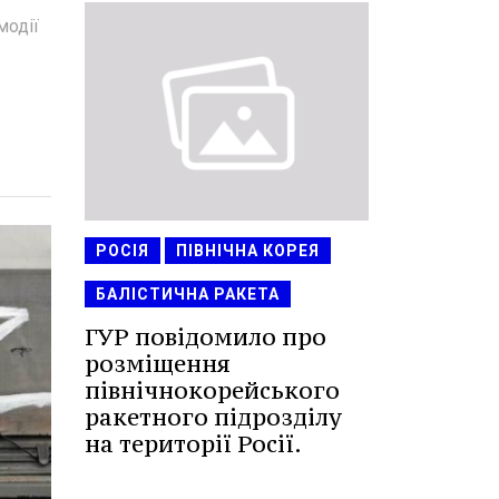
модії
РОСІЯ
ПІВНІЧНА КОРЕЯ
БАЛІСТИЧНА РАКЕТА
ГУР повідомило про
розміщення
північнокорейського
ракетного підрозділу
на території Росії.