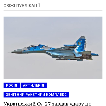
СВІЖІ ПУБЛІКАЦІЇ
РОСІЯ
АРТИЛЕРІЯ
ЗЕНІТНИЙ РАКЕТНИЙ КОМПЛЕКС
Український Су-27 завдав удару по