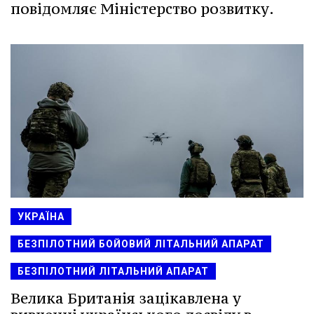
повідомляє Міністерство розвитку.
УКРАЇНА
БЕЗПІЛОТНИЙ БОЙОВИЙ ЛІТАЛЬНИЙ АПАРАТ
БЕЗПІЛОТНИЙ ЛІТАЛЬНИЙ АПАРАТ
Велика Британія зацікавлена у