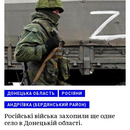
ДОНЕЦЬКА ОБЛАСТЬ
РОСІЯНИ
АНДРІЇВКА (БЕРДЯНСЬКИЙ РАЙОН)
Російські війська захопили ще одне
село в Донецькій області.