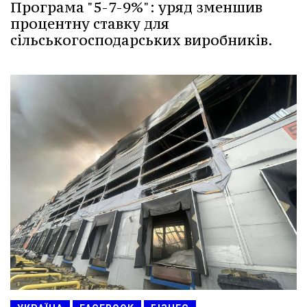
Програма "5-7-9%": уряд зменшив
процентну ставку для
сільськогосподарських виробників.