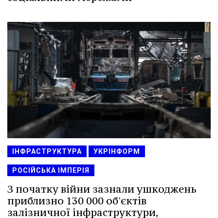
ІНФРАСТРУКТУРА
УКРІНФОРМ
РОСІЙСЬКА ІМПЕРІЯ
З початку війни зазнали ушкоджень
приблизно 130 000 об'єктів
залізничної інфраструктури,