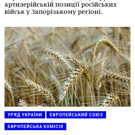
артилерійській позиції російських
військ у Запорізькому регіоні.
УРЯД УКРАЇНИ
ЄВРОПЕЙСЬКИЙ СОЮЗ
ЄВРОПЕЙСЬКА КОМІСІЯ