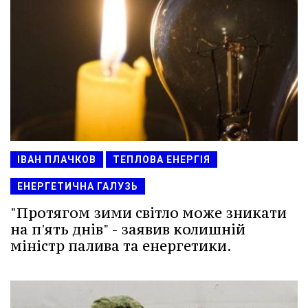
ІВАН ПЛАЧКОВ
ТЕПЛОВА ЕНЕРГІЯ
ЕНЕРГЕТИЧНА ГАЛУЗЬ
"Протягом зими світло може зникати
на п'ять днів" - заявив колишній
міністр палива та енергетики.