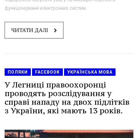
функціонуванні електронних систем...
ЧИТАТИ ДАЛІ
ПОЛЯКИ
FACEBOOK
УКРАЇНСЬКА МОВА
У Легниці правоохоронці
проводять розслідування у
справі нападу на двох підлітків
з України, які мають 13 років.