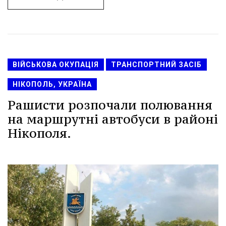
ВІЙСЬКОВА ОКУПАЦІЯ
ТРАНСПОРТНИЙ ЗАСІБ
НІКОПОЛЬ, УКРАЇНА
Рашисти розпочали полювання
на маршрутні автобуси в районі
Нікополя.