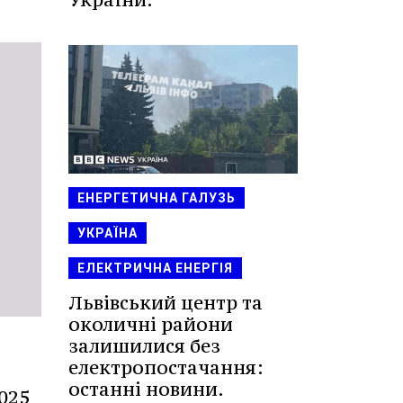
ЕНЕРГЕТИЧНА ГАЛУЗЬ
УКРАЇНА
ЕЛЕКТРИЧНА ЕНЕРГІЯ
Львівський центр та
околичні райони
залишилися без
електропостачання:
останні новини.
025