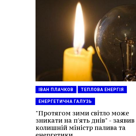
ІВАН ПЛАЧКОВ
ТЕПЛОВА ЕНЕРГІЯ
ЕНЕРГЕТИЧНА ГАЛУЗЬ
"Протягом зими світло може
зникати на п'ять днів" - заявив
колишній міністр палива та
енергетики.