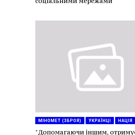
соціальними мережами
МІНОМЕТ (ЗБРОЯ)
УКРАЇНЦІ
НАЦІЯ
"Допомагаючи іншим, отриму