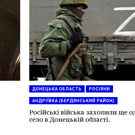
ДОНЕЦЬКА ОБЛАСТЬ
РОСІЯНИ
АНДРІЇВКА (БЕРДЯНСЬКИЙ РАЙОН)
Російські війська захопили ще о
село в Донецькій області.