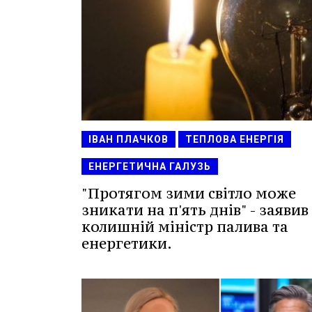
ІВАН ПЛАЧКОВ
ТЕПЛОВА ЕНЕРГІЯ
ЕНЕРГЕТИЧНА ГАЛУЗЬ
"Протягом зими світло може
зникати на п'ять днів" - заявив
колишній міністр палива та
енергетики.