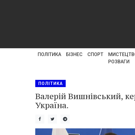
ПОЛІТИКА
БІЗНЕС
СПОРТ
МИСТЕЦТВ
РОЗВАГИ
ПОЛІТИКА
Валерій Вишнівський, к
Україна.