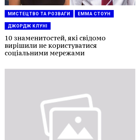
МИСТЕЦТВО ТА РОЗВАГИ
ЕММА СТОУН
ДЖОРДЖ КЛУНІ
10 знаменитостей, які свідомо
вирішили не користуватися
соціальними мережами