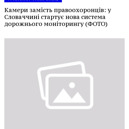
Камери замість правоохоронців: у
Словаччині стартує нова система
дорожнього моніторингу (ФОТО)