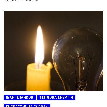
ІВАН ПЛАЧКОВ
ТЕПЛОВА ЕНЕРГІЯ
ЕНЕРГЕТИЧНА ГАЛУЗЬ