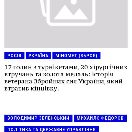
РОСІЯ
УКРАЇНА
МІНОМЕТ (ЗБРОЯ)
17 годин з турнікетами, 20 хірургічних
втручань та золота медаль: історія
ветерана Збройних сил України, який
втратив кінцівку.
ВОЛОДИМИР ЗЕЛЕНСЬКИЙ
МИХАЙЛО ФЕДОРОВ
ПОЛІТИКА ТА ДЕРЖАВНЕ УПРАВЛІННЯ