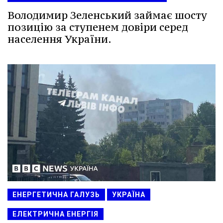
Володимир Зеленський займає шосту
позицію за ступенем довіри серед
населення України.
ЕНЕРГЕТИЧНА ГАЛУЗЬ
УКРАЇНА
ЕЛЕКТРИЧНА ЕНЕРГІЯ