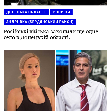
ДОНЕЦЬКА ОБЛАСТЬ
РОСІЯНИ
АНДРІЇВКА (БЕРДЯНСЬКИЙ РАЙОН)
Російські війська захопили ще одне
село в Донецькій області.