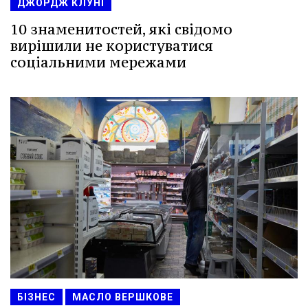
ДЖОРДЖ КЛУНІ
10 знаменитостей, які свідомо
вирішили не користуватися
соціальними мережами
БІЗНЕС
МАСЛО ВЕРШКОВЕ