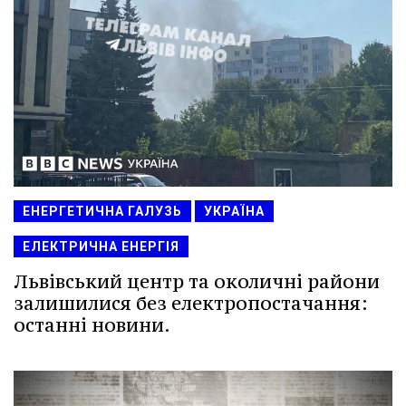
ЕНЕРГЕТИЧНА ГАЛУЗЬ
УКРАЇНА
ЕЛЕКТРИЧНА ЕНЕРГІЯ
Львівський центр та околичні райони
залишилися без електропостачання:
останні новини.