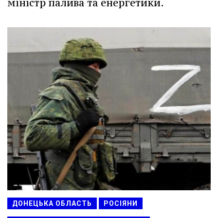
міністр палива та енергетики.
ДОНЕЦЬКА ОБЛАСТЬ
РОСІЯНИ