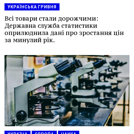
УКРАЇНСЬКА ГРИВНЯ
Всі товари стали дорожчими:
Державна служба статистики
оприлюднила дані про зростання цін
за минулий рік.