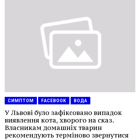
СИМПТОМ
FACEBOOK
ВОДА
У Львові було зафіксовано випадок
виявлення кота, хворого на сказ.
Власникам домашніх тварин
рекомендують терміново звернутися