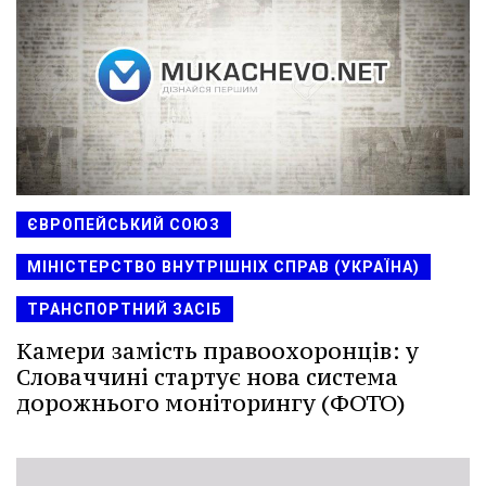
ЄВРОПЕЙСЬКИЙ СОЮЗ
МІНІСТЕРСТВО ВНУТРІШНІХ СПРАВ (УКРАЇНА)
ТРАНСПОРТНИЙ ЗАСІБ
Камери замість правоохоронців: у
Словаччині стартує нова система
дорожнього моніторингу (ФОТО)