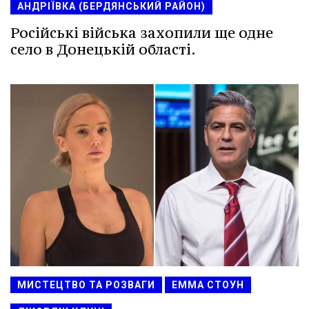
АНДРІЇВКА (БЕРДЯНСЬКИЙ РАЙОН)
Російські війська захопили ще одне
село в Донецькій області.
МИСТЕЦТВО ТА РОЗВАГИ
ЕММА СТОУН