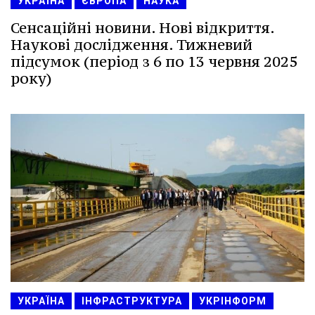
УКРАЇНА
ЄВРОПА
НАУКА
Сенсаційні новини. Нові відкриття.
Наукові дослідження. Тижневий
підсумок (період з 6 по 13 червня 2025
року)
УКРАЇНА
ІНФРАСТРУКТУРА
УКРІНФОРМ