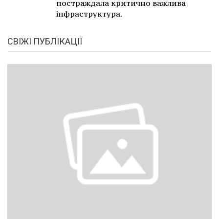
постраждала критично важлива
інфраструктура.
СВІЖІ ПУБЛІКАЦІЇ