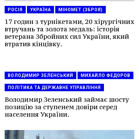
РОСІЯ
УКРАЇНА
МІНОМЕТ (ЗБРОЯ)
17 годин з турнікетами, 20 хірургічних
втручань та золота медаль: історія
ветерана Збройних сил України, який
втратив кінцівку.
ВОЛОДИМИР ЗЕЛЕНСЬКИЙ
МИХАЙЛО ФЕДОРОВ
ПОЛІТИКА ТА ДЕРЖАВНЕ УПРАВЛІННЯ
Володимир Зеленський займає шосту
позицію за ступенем довіри серед
населення України.