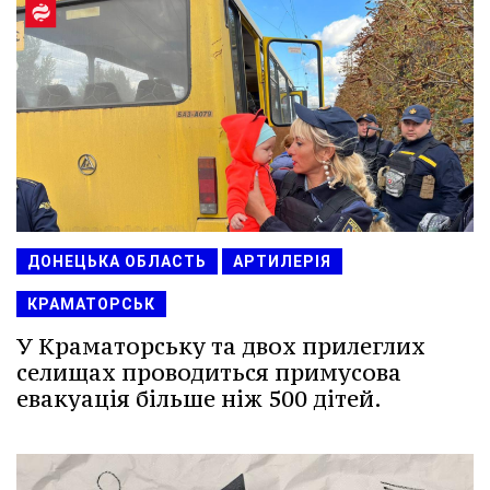
ДОНЕЦЬКА ОБЛАСТЬ
АРТИЛЕРІЯ
КРАМАТОРСЬК
У Краматорську та двох прилеглих
селищах проводиться примусова
евакуація більше ніж 500 дітей.