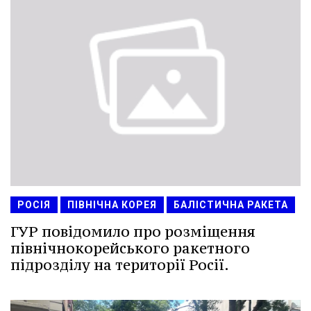
РОСІЯ
ПІВНІЧНА КОРЕЯ
БАЛІСТИЧНА РАКЕТА
ГУР повідомило про розміщення
північнокорейського ракетного
підрозділу на території Росії.