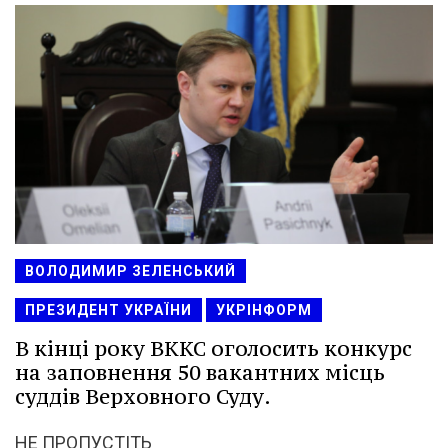
ВОЛОДИМИР ЗЕЛЕНСЬКИЙ
ПРЕЗИДЕНТ УКРАЇНИ
УКРІНФОРМ
В кінці року ВККС оголосить конкурс
на заповнення 50 вакантних місць
суддів Верховного Суду.
НЕ ПРОПУСТІТЬ