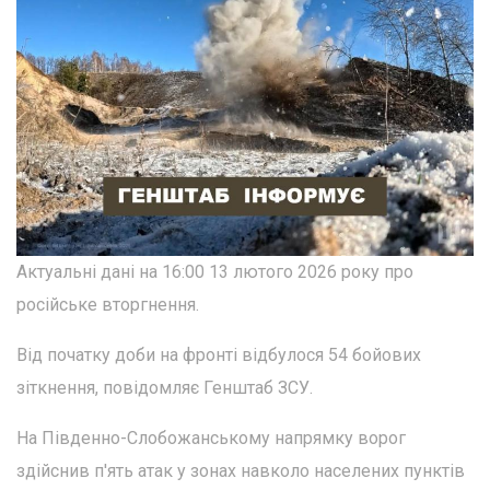
Актуальні дані на 16:00 13 лютого 2026 року про
російське вторгнення.
Від початку доби на фронті відбулося 54 бойових
зіткнення, повідомляє Генштаб ЗСУ.
На Південно-Слобожанському напрямку ворог
здійснив п'ять атак у зонах навколо населених пунктів