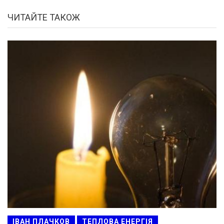
ЧИТАЙТЕ ТАКОЖ
ІВАН ПЛАЧКОВ
ТЕПЛОВА ЕНЕРГІЯ