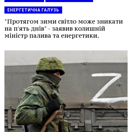
ЕНЕРГЕТИЧНА ГАЛУЗЬ
"Протягом зими світло може зникати
на п'ять днів" - заявив колишній
міністр палива та енергетики.