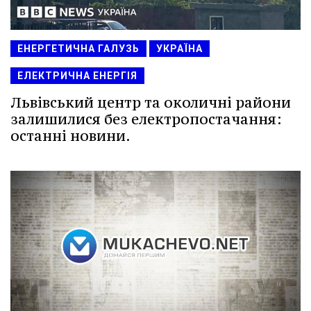
ЕНЕРГЕТИЧНА ГАЛУЗЬ
УКРАЇНА
ЕЛЕКТРИЧНА ЕНЕРГІЯ
Львівський центр та околичні райони
залишилися без електропостачання:
останні новини.