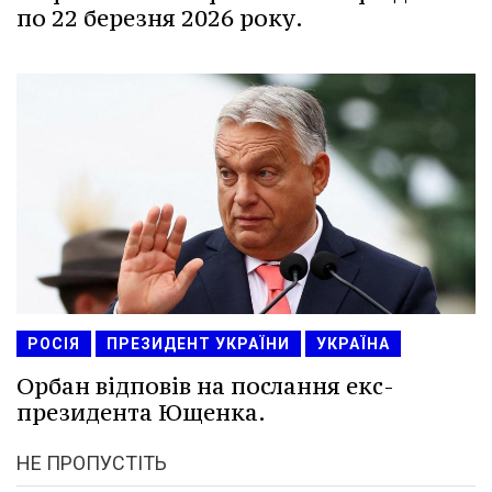
по 22 березня 2026 року.
РОСІЯ
ПРЕЗИДЕНТ УКРАЇНИ
УКРАЇНА
Орбан відповів на послання екс-
президента Ющенка.
НЕ ПРОПУСТІТЬ